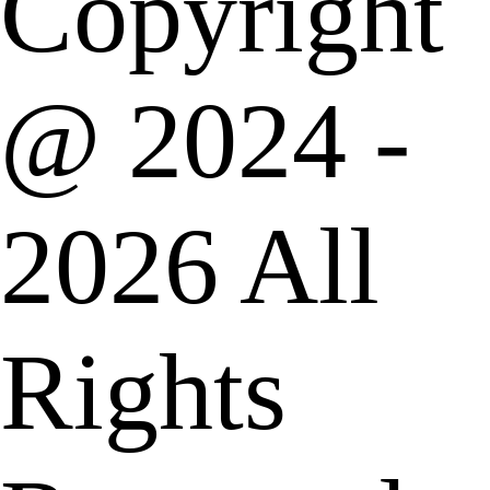
Copyright
@ 2024 -
2026 All
Rights