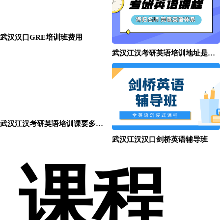
武汉汉口GRE培训班费用
武汉江汉考研英语培训地址是什么？
武汉江汉考研英语培训课要多少钱？
武汉江汉汉口剑桥英语辅导班
课程