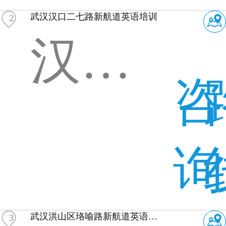
武汉汉口二七路新航道英语培训
2
汉口二七路航天双城写字楼B座12层
咨
询
武汉洪山区珞喻路新航道英语培训
3