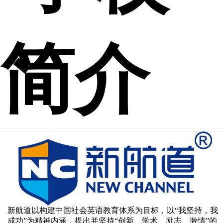
简介
新航道以构建中国社会英语教育体系为目标，以“我坚持，我
成功”为精神内涵，提出并坚持“创新、学术、励志、激情”的