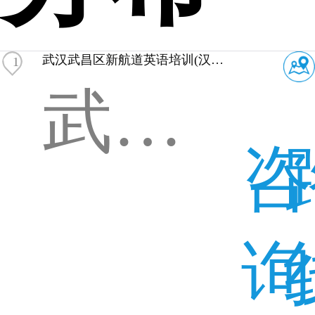
武汉武昌区新航道英语培训(汉街校区)
1
武汉武昌区水果湖街道汉街总部国际D座20层
咨
询