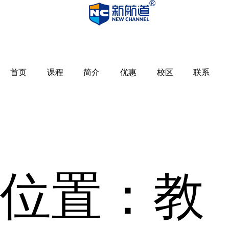
首页
课程
简介
优惠
校区
联系
位置：
教