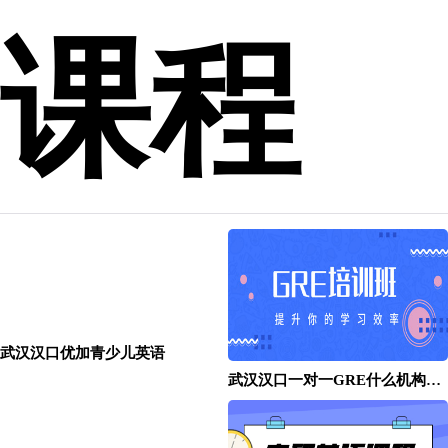
课程
武汉汉口优加青少儿英语
武汉汉口一对一GRE什么机构比较好？