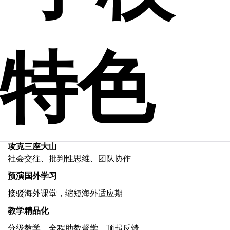
特色
攻克三座大山
社会交往、批判性思维、团队协作
预演国外学习
接驳海外课堂，缩短海外适应期
教学精品化
分级教学，全程助教督学，顶起反馈