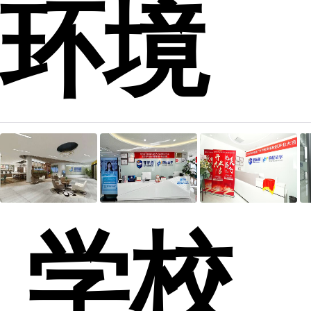
环境
学校