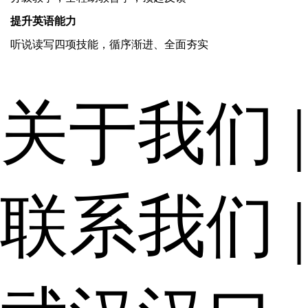
提升英语能力
听说读写四项技能，循序渐进、全面夯实
关于我们
|
联系我们
|