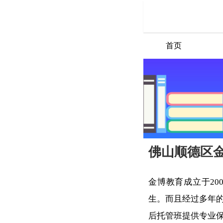
首页
佛山顺德区
金博教育成立于20
生。而且经过多年
后托管班提供专业