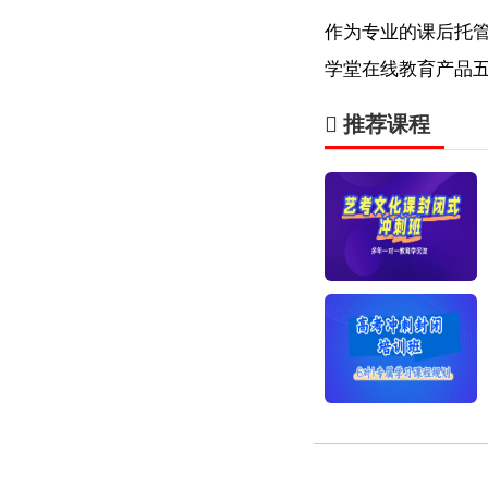
作为专业的课后托
学堂在线教育产品
推荐课程