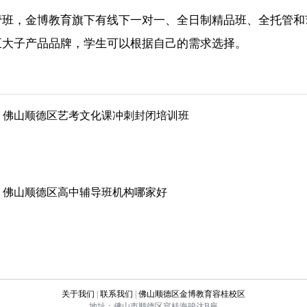
管班，金博教育旗下有线下一对一、全日制精品班、全托管和
五大子产品品牌，学生可以根据自己的需求选择。
佛山顺德区艺考文化课冲刺封闭培训班
佛山顺德区高中辅导班机构哪家好
关于我们
|
联系我们
|
佛山顺德区金博教育容桂校区
地址：佛山市顺德区容桂海骏达B座