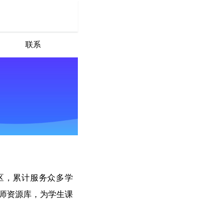
联系
校区，累计服务众多学
师资源库，为学生课