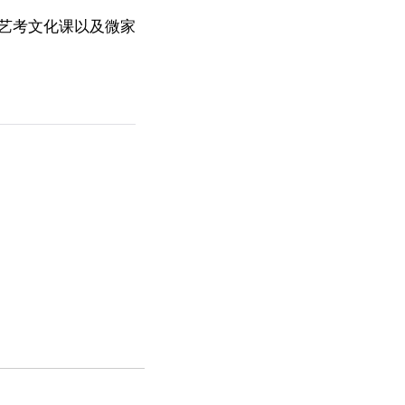
艺考文化课以及微家