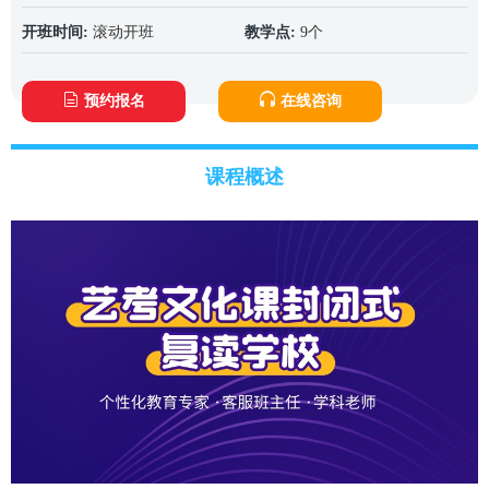
开班时间:
滚动开班
教学点:
9个
预约报名
在线咨询
课程概述