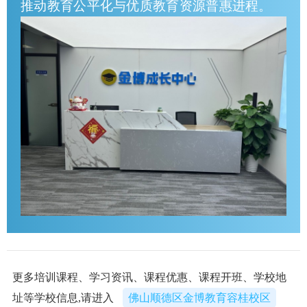
推动教育公平化与优质教育资源普惠进程。
更多培训课程、学习资讯、课程优惠、课程开班、学校地
址等学校信息,请进入
佛山顺德区金博教育容桂校区