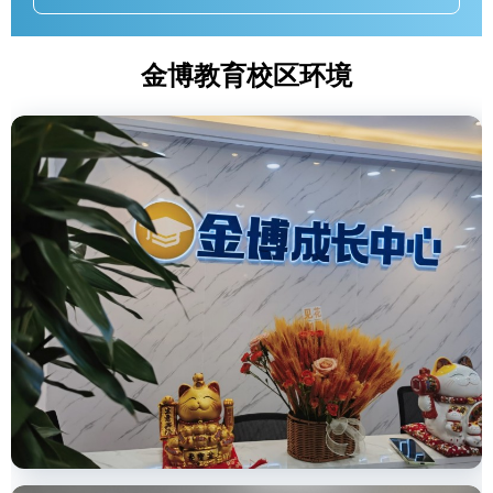
金博教育校区环境