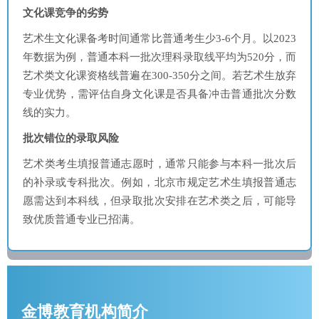
文化课竞争的劣势
艺术生文化课备考时间通常比普通考生少3-6个月。以2023
年数据为例，普通本科一批次理科录取线平均为520分，而
艺术类文化课资格线普遍在300-350分之间。若艺术生放弃
专业优势，需评估自身文化课是否具备冲击普通批次分数
线的实力。
批次错位的录取风险
艺术类考生填报普通志愿时，通常只能参与本科一批次后
的补录或专科批次。例如，北京市规定艺术生填报普通志
愿需达到本科线，但录取批次安排在艺术类之后，可能导
致优质普通专业已招满。
金博教育机构简介