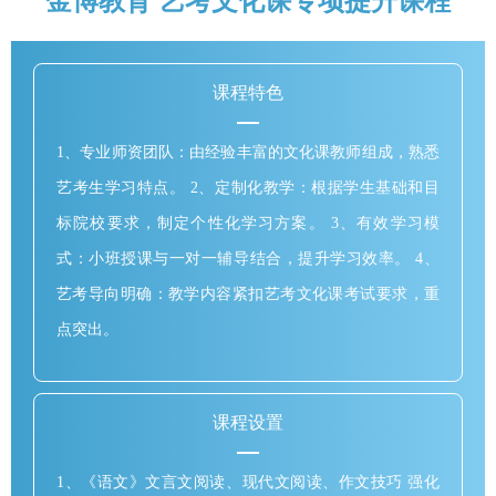
金博教育 艺考文化课专项提升课程
课程特色
1、专业师资团队：由经验丰富的文化课教师组成，熟悉
艺考生学习特点。 2、定制化教学：根据学生基础和目
标院校要求，制定个性化学习方案。 3、有效学习模
式：小班授课与一对一辅导结合，提升学习效率。 4、
艺考导向明确：教学内容紧扣艺考文化课考试要求，重
点突出。
课程设置
1、《语文》文言文阅读、现代文阅读、作文技巧 强化