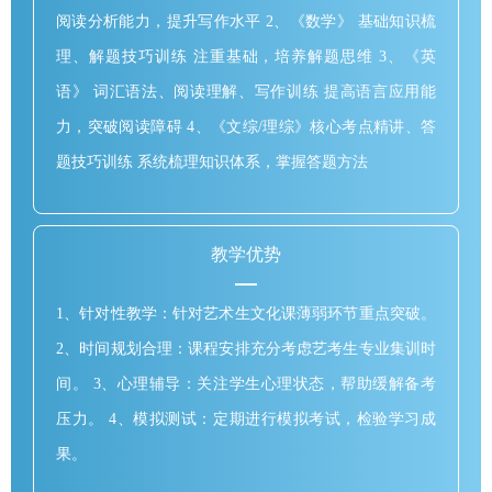
阅读分析能力，提升写作水平 2、《数学》 基础知识梳
理、解题技巧训练 注重基础，培养解题思维 3、《英
语》 词汇语法、阅读理解、写作训练 提高语言应用能
力，突破阅读障碍 4、《文综/理综》核心考点精讲、答
题技巧训练 系统梳理知识体系，掌握答题方法
教学优势
1、针对性教学：针对艺术生文化课薄弱环节重点突破。
2、时间规划合理：课程安排充分考虑艺考生专业集训时
间。 3、心理辅导：关注学生心理状态，帮助缓解备考
压力。 4、模拟测试：定期进行模拟考试，检验学习成
果。