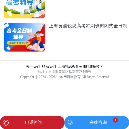
上海黄浦锐思高考冲刺班封闭式全日制
关于我们
|
联系我们
|
上海锐思教育黄浦打浦桥校区
地址：上海市黄浦区徐家汇路169号
Copyright @ 2024 - 2026 中华网河南教育 All Rights Reserved
1
电话咨询
在线咨询