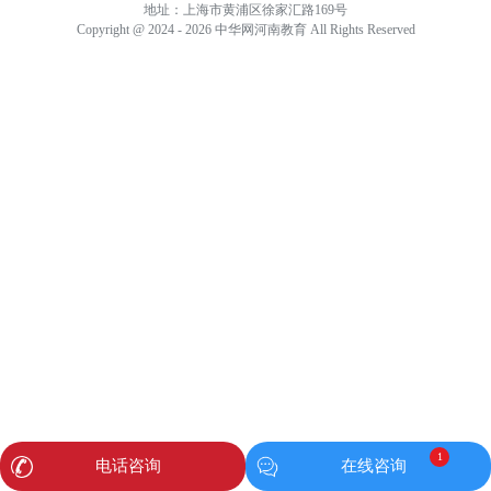
地址：上海市黄浦区徐家汇路169号
Copyright @ 2024 - 2026 中华网河南教育 All Rights Reserved
1
电话咨询
在线咨询