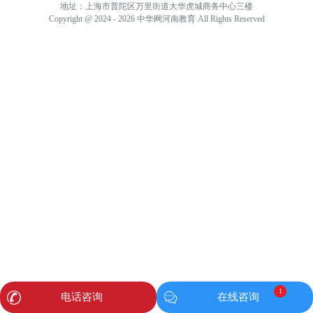
地址：上海市普陀区万里街道大华虎城商务中心三楼
Copyright @ 2024 - 2026 中华网河南教育 All Rights Reserved
1
电话咨询
在线咨询