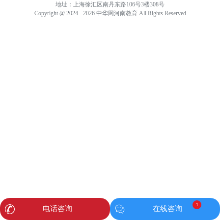
地址：上海徐汇区南丹东路106号3楼308号
Copyright @ 2024 - 2026 中华网河南教育 All Rights Reserved
1
电话咨询
在线咨询