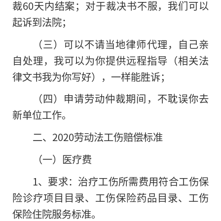
裁60天内结案；对于裁决书不服，我们可以
起诉到法院；
（三）可以不请当地律师代理，自己亲
自处理，我可以为你提供远程指导（相关法
律文书我为你写好），一样能胜诉；
（四）申请劳动仲裁期间，不耽误你去
新单位工作。
二、2020劳动法工伤赔偿标准
（一）医疗费
1、要求：治疗工伤所需费用符合工伤保
险诊疗项目目录、工伤保险药品目录、工伤
保险住院服务标准。