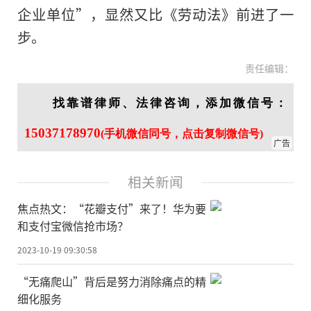
企业单位”，显然又比《劳动法》前进了一
步。
责任编辑：
找靠谱律师、法律咨询，添加微信号：
15037178970
(手机微信同号，点击复制微信号)
广告
相关新闻
焦点热文：“花瓣支付”来了！华为要
和支付宝微信抢市场？
2023-10-19 09:30:58
“无痛爬山”背后是努力消除痛点的精
细化服务