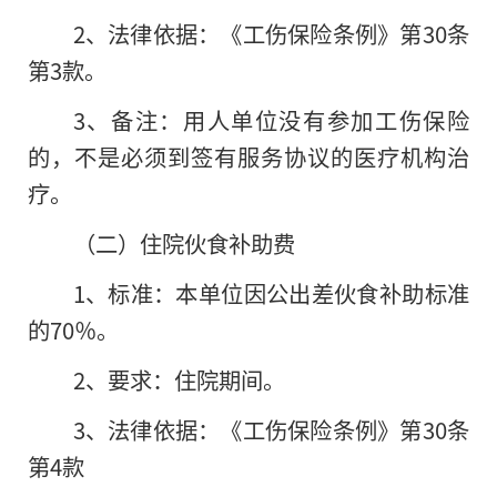
2、法律依据：《工伤保险条例》第30条
第3款。
3、备注：用人单位没有参加工伤保险
的，不是必须到签有服务协议的医疗机构治
疗。
（二）住院伙食补助费
1、标准：本单位因公出差伙食补助标准
的70％。
2、要求：住院期间。
3、法律依据：《工伤保险条例》第30条
第4款