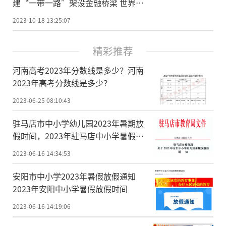
建“一带一路”架设金融桥梁 世界速
看
2023-10-18 13:25:07
精彩推荐
河南高考2023年分数线是多少？河南
2023年高考分数线是多少？
2023-06-25 08:10:43
驻马店市中小学幼儿园2023年暑期放
假时间，2023年驻马店中小学暑假放
假时间
2023-06-16 14:34:53
安阳市中小学2023年暑假放假通知
2023年安阳中小学暑假放假时间
2023-06-16 14:19:06