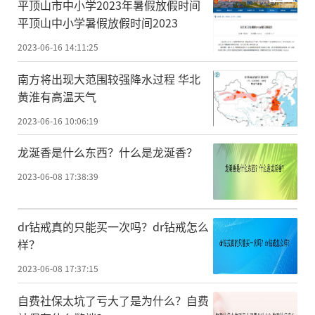
平顶山市中小学2023年暑假放假时间
平顶山中小学暑假放假时间2023
2023-06-16 14:11:25
南方将出现大范围较强降水过程 华北
黄淮有高温天气
2023-06-16 10:06:19
龙涎香是什么东西？什么是龙涎香？
2023-06-08 17:38:39
dr钻戒真的只能买一次吗？dr钻戒怎么
样？
2023-06-08 17:37:15
自费社保太坑了亏大了是为什么？自费