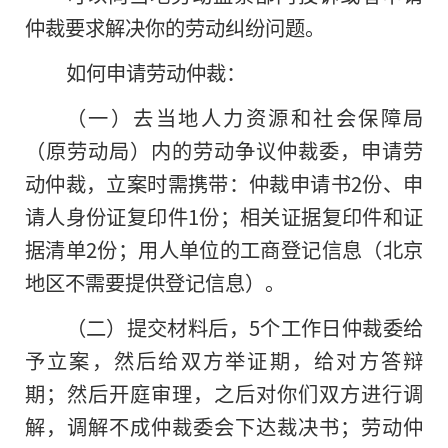
仲裁要求解决你的劳动纠纷问题。
如何申请劳动仲裁：
（一）去当地人力资源和社会保障局
（原劳动局）内的劳动争议仲裁委，申请劳
动仲裁，立案时需携带：仲裁申请书2份、申
请人身份证复印件1份；相关证据复印件和证
据清单2份；用人单位的工商登记信息（北京
地区不需要提供登记信息）。
（二）提交材料后，5个工作日仲裁委给
予立案，然后给双方举证期，给对方答辩
期；然后开庭审理，之后对你们双方进行调
解，调解不成仲裁委会下达裁决书；劳动仲