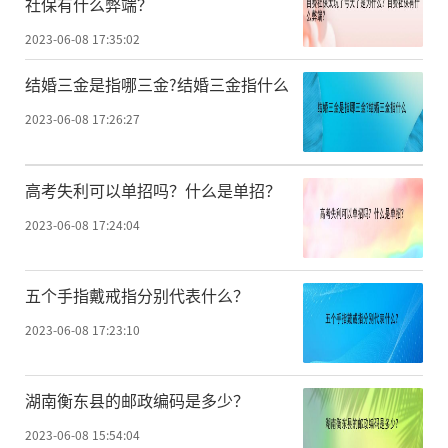
社保有什么弊端？
2023-06-08 17:35:02
结婚三金是指哪三金?结婚三金指什么
2023-06-08 17:26:27
高考失利可以单招吗？什么是单招？
2023-06-08 17:24:04
五个手指戴戒指分别代表什么？
2023-06-08 17:23:10
湖南衡东县的邮政编码是多少？
2023-06-08 15:54:04