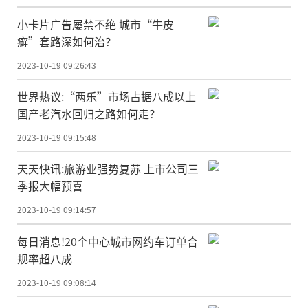
小卡片广告屡禁不绝 城市“牛皮
癣”套路深如何治？
2023-10-19 09:26:43
世界热议:“两乐”市场占据八成以上
国产老汽水回归之路如何走？
2023-10-19 09:15:48
天天快讯:旅游业强势复苏 上市公司三
季报大幅预喜
2023-10-19 09:14:57
每日消息!20个中心城市网约车订单合
规率超八成
2023-10-19 09:08:14