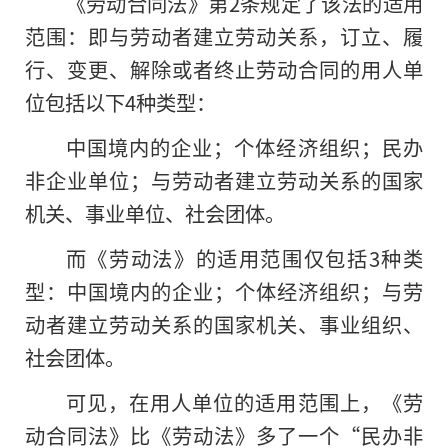
《劳动合同法》第2条规定了该法的适用
范围：即与劳动者建立劳动关系，订立、履
行、变更、解除或者终止劳动合同的用人单
位包括以下4种类型：
中国境内的企业；个体经济组织；民办
非企业单位；与劳动者建立劳动关系的国家
机关、事业单位、社会团体。
而《劳动法》的适用范围仅包括3种类
型：中国境内的企业；个体经济组织；与劳
动者建立劳动关系的国家机关、事业组织、
社会团体。
可见，在用人单位的适用范围上，《劳
动合同法》比《劳动法》多了一个“民办非