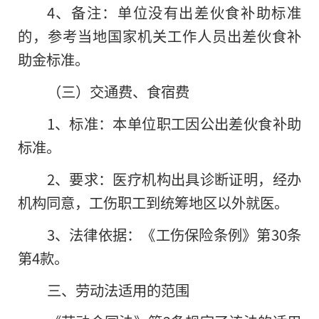
4、备注：单位没有出差伙食补助标准
的，参考当地国家机关工作人员出差伙食补
助金标准。
（三）交通费、食宿费
1、标准：本单位职工因公出差伙食补助
标准。
2、要求：医疗机构出具诊断证明，经办
机构同意，工伤职工到统筹地区以外就医。
3、法律依据：《工伤保险条例》第30条
第4款。
三、劳动法适用的范围