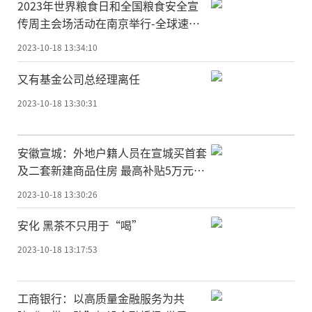
2023年世界粮食日和全国粮食安全宣
传周主会场活动在南京举行-全球速看
料
2023-10-18 13:34:10
又有基金公司总经理离任
2023-10-18 13:30:31
安徽宣城：外地户籍人员在宣城买首套
及二套新建商品住房 最高补贴5万元-
当前信息
2023-10-18 13:30:26
安化 黑茶不只用于“喝”
2023-10-18 13:17:53
工商银行：以高质量金融服务为共