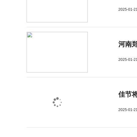
2025-01-2
河南郑
2025-01-2
佳节
2025-01-2