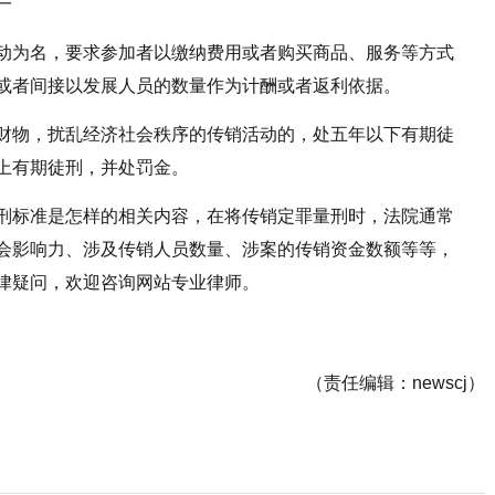
一
动为名，要求参加者以缴纳费用或者购买商品、服务等方式
或者间接以发展人员的数量作为计酬或者返利依据。
财物，扰乱经济社会秩序的传销活动的，处五年以下有期徒
上有期徒刑，并处罚金。
刑标准是怎样的相关内容，在将传销定罪量刑时，法院通常
会影响力、涉及传销人员数量、涉案的传销资金数额等等，
律疑问，欢迎咨询网站专业律师。
（责任编辑：newscj）