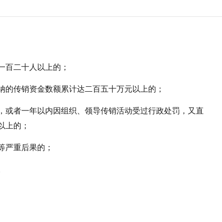
一百二十人以上的；
纳的传销资金数额累计达二百五十万元以上的；
，或者一年以内因组织、领导传销活动受过行政处罚，又直
以上的；
等严重后果的；
。