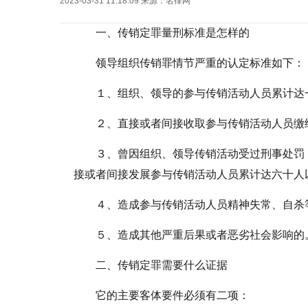
2023-03-31 11:18:09
来源：
名律网
一、传销定罪量刑标准是怎样的
领导组织传销罪情节严重的认定标准如下：
１、组织、领导的参与传销活动人员累计达
２、直接或者间接收取参与传销活动人员缴
３、曾因组织、领导传销活动受过刑事处罚
接或者间接发展参与传销活动人员累计达六十人
４、造成参与传销活动人员精神失常、自杀
５、造成其他严重后果或者恶劣社会影响的
二、传销定罪需要什么证据
它的主要客体要件必须有二项：