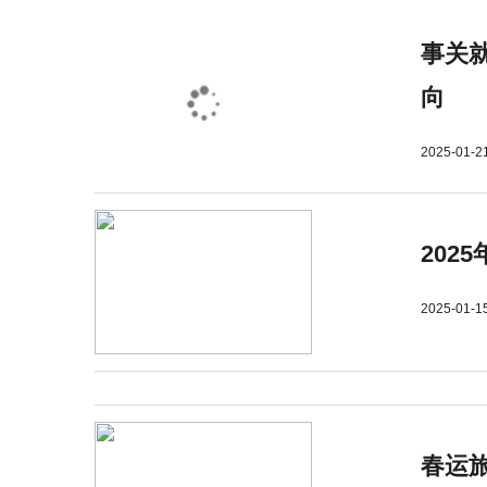
事关就
向
2025-01-2
202
2025-01-1
春运旅