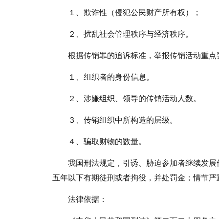
１、欺诈性（侵犯公民财产所有权）；
２、扰乱社会管理秩序与经济秩序。
根据传销罪的追诉标准，举报传销活动重点
１、组织者的身份信息。
２、涉嫌组织、领导的传销活动人数。
３、传销组织中所构造的层级。
４、骗取财物的数量。
我国刑法规定，引诱、胁迫参加者继续发展
五年以下有期徒刑或者拘役，并处罚金；情节严
法律依据：