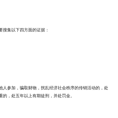
要搜集以下四方面的证据：
他人参加，骗取财物，扰乱经济社会秩序的传销活动的，处
重的，处五年以上有期徒刑，并处罚金。