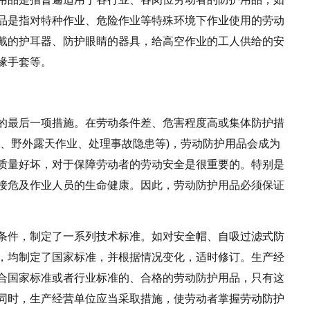
品是指对特种作业、危险作业等特殊环境下作业使用的劳动
戴的护耳器、防护眼睛的器具，给高空作业的工人供给的安
缘手套等。
的最后一项措施。在劳动条件差、危害程度高或集体防护措
备、野外露天作业、处理事故隐患等)，劳动防护用品会成为
质量好坏，对于保障劳动者的劳动安全是很重要的。特别是
接危及作业人员的生命健康。因此，劳动防护用品必须保证
条件，制定了一系列技术标准。如对安全帽、自吸过滤式防
，均制定了国家标准，并根据情况变化，适时修订。生产经
合国家标准或者行业标准的、合格的劳动防护用品，只有这
同时，生产经营单位应当采取措施，使劳动者掌握劳动防护