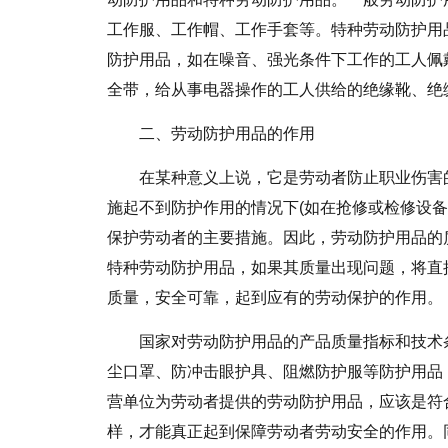
工作服、工作帽、工作手套等。特种劳动防护用
防护用品，如在噪音、强光条件下工作的工人佩
全带，给从事电器操作的工人供给的绝缘靴、绝
二、劳动防护用品的作用
在某种意义上说，它是劳动者防止职业伤害
施起不到防护作用的情况下(如在抢修或检修设
保护劳动者的主要措施。因此，劳动防护用品的
特种劳动防护用品，如果其质量出现问题，将直
质量，安全可靠，起到应有的劳动保护的作用。
国家对劳动防护用品的产品质量指标和技术
尘口罩、防冲击眼护具、阻燃防护服等防护用品
营单位为劳动者提供的劳动防护用品，应该是符
样，才能真正起到保障劳动者劳动安全的作用。