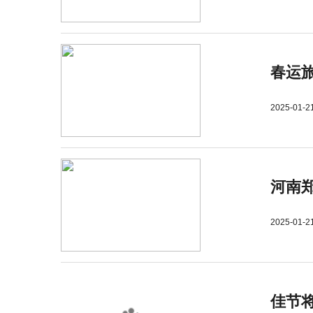
春运旅
2025-01-2
河南郑
2025-01-2
佳节