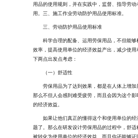
用品的使用规则，并在实践中，监督、指导劳动
用。三、施工作业劳动防护用品使用标准。
三、劳动防护用品使用标准
科学合理的配备、运用劳保用品，不但能够
效率，提高使用单位的经济效益产出，减少使用
下两点出发点考虑：
（一）舒适性
劳保用品为了达到效果，都是在人体上增加
那么不但人会感到难受疲劳，而且会因为这个影
的经济效益。
如果让他们真正的懂得这个和使用单位的经
题了。那么在研发设计劳保用品的过程中，舒适
被转化为使用单位的经济效益、而且你还能够证