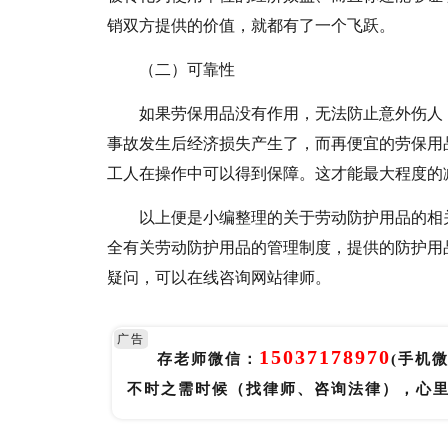
销双方提供的价值，就都有了一个飞跃。
（二）可靠性
如果劳保用品没有作用，无法防止意外伤人
事故发生后经济损失产生了，而再便宜的劳保用
工人在操作中可以得到保障。这才能最大程度的
以上便是小编整理的关于劳动防护用品的相
全有关劳动防护用品的管理制度，提供的防护用
疑问，可以在线咨询网站律师。
广告
15037178970
存老师微信：
(手机
不时之需时候（找律师、咨询法律），心