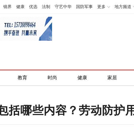
镜界
健康
优选
法制
守艺中华
国防军事
更多
地方频道
教育
时尚
健康
家居
包括哪些内容？劳动防护