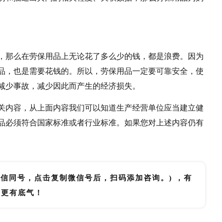
，那么在劳保用品上无论花了多么少的钱，都是浪费。因为
品，也是需要花钱的。所以，劳保用品一定要可靠安全，使
减少事故，减少因此而产生的经济损失。
关内容，从上面内容我们可以知道生产经营单位应当建立健
品必须符合国家标准或者行业标准。如果您对上述内容仍有
微信同号，点击复制微信号后，扫码添加咨询。) ，有
里更有底气！