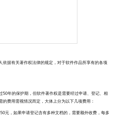
人依据有关著作权法律的规定，对于软件作品所享有的各项
过50年的保护期，但软件著作权是需要经过申请、登记、相
需的费用需视情况而定，大体上分为以下几项费用：
250元，如果申请登记含有多种文档的，需要额外收费，每多