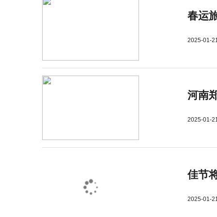
春运旅
2025-01-2
河南郑
2025-01-2
佳节
2025-01-2