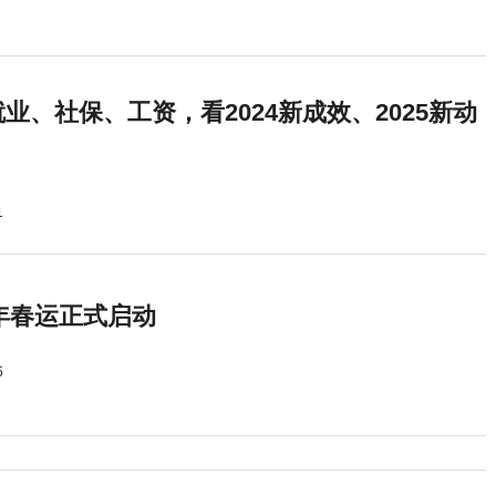
业、社保、工资，看2024新成效、2025新动
1
5年春运正式启动
5