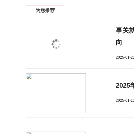
为您推荐
事关就
向
2025-01-2
202
2025-01-1