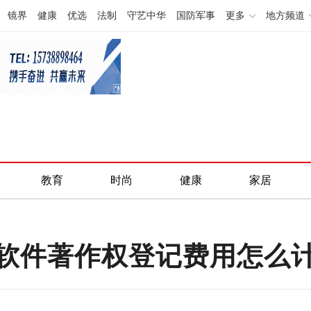
镜界
健康
优选
法制
守艺中华
国防军事
更多
地方频道
教育
时尚
健康
家居
软件著作权登记费用怎么