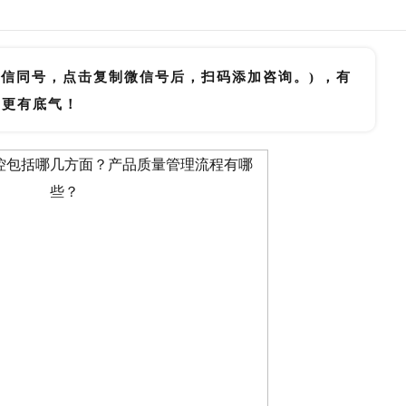
微信同号，点击复制微信号后，扫码添加咨询。) ，有
里更有底气！