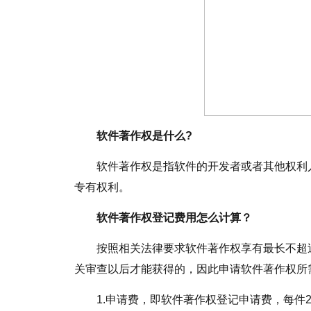
软件著作权是什么?
软件著作权是指软件的开发者或者其他权利
专有权利。
软件著作权登记费用怎么计算？
按照相关法律要求软件著作权享有最长不超
关审查以后才能获得的，因此申请软件著作权所
1.申请费，即软件著作权登记申请费，每件