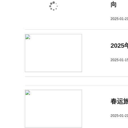
向
2025-01-2
202
2025-01-1
春运旅
2025-01-2