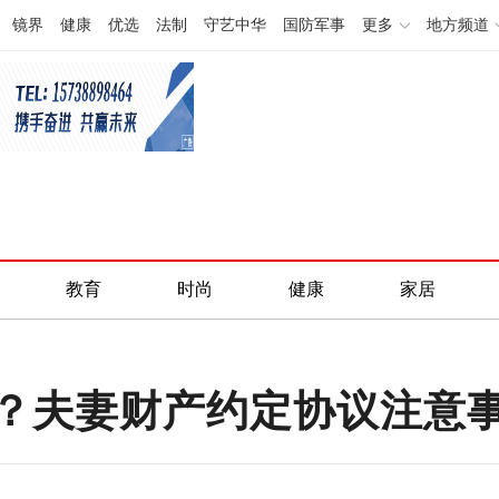
镜界
健康
优选
法制
守艺中华
国防军事
更多
地方频道
教育
时尚
健康
家居
？夫妻财产约定协议注意