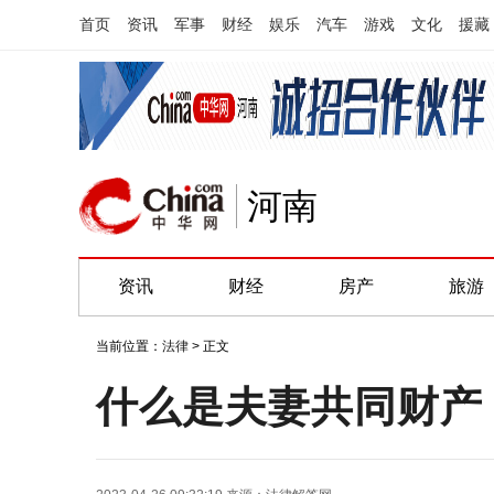
首页
资讯
军事
财经
娱乐
汽车
游戏
文化
援藏
河南
资讯
财经
房产
旅游
当前位置：
法律
> 正文
什么是夫妻共同财产