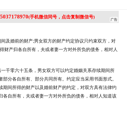
5037178970
(手机微信同号，点击复制微信号)
广告
期间及婚前的财产;男女双方的财产约定协议只约束双方，对
所得财产归各自所有，夫或者妻一方对外所负的债务，相对人
。
第一千零六十五条，男女双方可以约定婚姻关系存续期间所
者部分各自所有、部分共同所有。约定应当采用书面形式。
续期间所得的财产以及婚前财产的约定，对双方具有法律约
归各自所有，夫或者妻一方对外所负的债务，相对人知道该