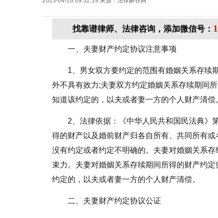
2023-04-26 09:32:19
来源：
法律解答网
1
找靠谱律师、法律咨询，添加微信号：
一、夫妻财产约定协议注意事项
1、男女双方要约定的范围有婚姻关系存续
外不具有效力;夫妻双方约定婚姻关系存续期间
知道该约定的，以夫或者妻一方的个人财产清偿
2、法律依据：《中华人民共和国民法典》
得的财产以及婚前财产归各自所有、共同所有或
没有约定或者约定不明确的。夫妻对婚姻关系存
束力。夫妻对婚姻关系存续期间所得的财产约定
约定的，以夫或者妻一方的个人财产清偿。
二、夫妻财产约定协议公证