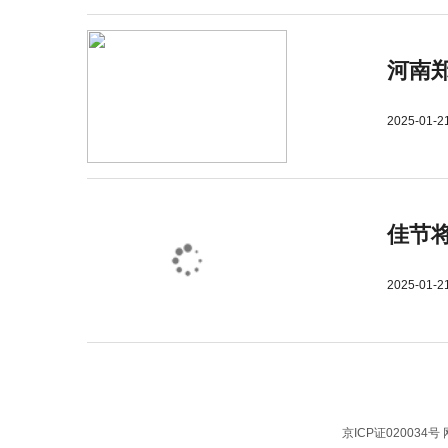
河南郑
2025-01-2
佳节
2025-01-2
京ICP证020034号