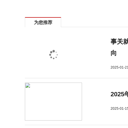
为您推荐
事关就
向
2025-01-2
202
2025-01-1