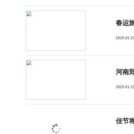
春运旅
2025-01-2
河南郑
2025-01-2
佳节