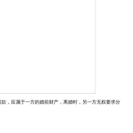
部房款，应属于一方的婚前财产，离婚时，另一方无权要求分