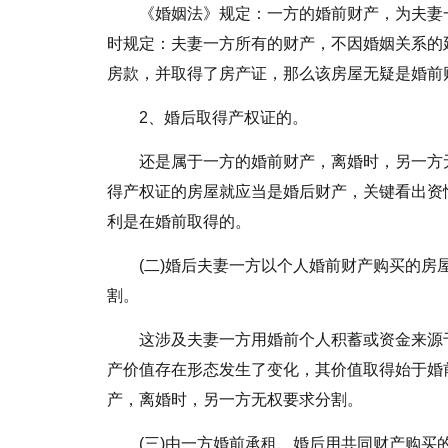
《婚姻法》规定：一方的婚前财产，为夫妻
时规定：夫妻一方所有的财产，不因婚姻关系的
房款，并取得了房产证，那么该房屋无疑是婚前
2、婚后取得产权证的。
还是属于一方的婚前财产，离婚时，另一方
得产权证的房屋就应当是婚后财产，关键看出资
利是在婚前取得的。
(二)婚后夫妻一方以个人婚前财产购买的
割。
这涉及夫妻一方用婚前个人积蓄或资金来源
产价值存在形态发生了变化，其价值取得始于婚
产，离婚时，另一方无权要求分割。
(三)由一方婚前承租、婚后用共同财产购