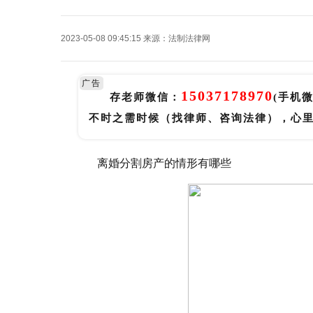
2023-05-08 09:45:15
来源：
法制法律网
广告
15037178970
存老师微信：
(手机
不时之需时候（找律师、咨询法律），心
离婚分割房产的情形有哪些