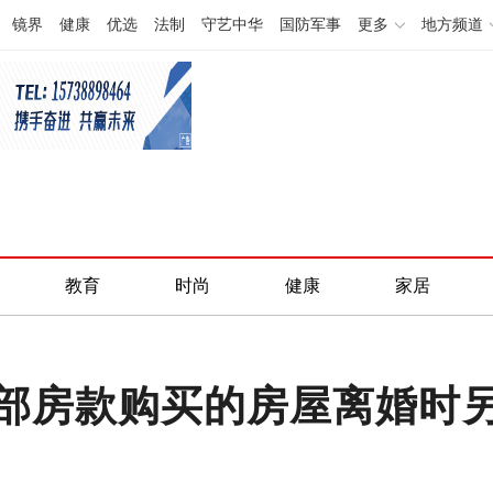
镜界
健康
优选
法制
守艺中华
国防军事
更多
地方频道
教育
时尚
健康
家居
部房款购买的房屋离婚时