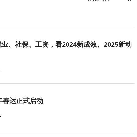
业、社保、工资，看2024新成效、2025新动
1
5年春运正式启动
5