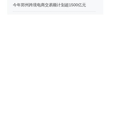
今年郑州跨境电商交易额计划超1500亿元