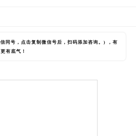
微信同号，点击复制微信号后，扫码添加咨询。) ，有
里更有底气！