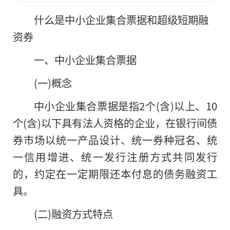
什么是中小企业集合票据和超级短期融
资券
一、中小企业集合票据
(一)概念
中小企业集合票据是指2个(含)以上、10
个(含)以下具有法人资格的企业，在银行间债
券市场以统一产品设计、统一券种冠名、统
一信用增进、统一发行注册方式共同发行
的，约定在一定期限还本付息的债务融资工
具。
(二)融资方式特点