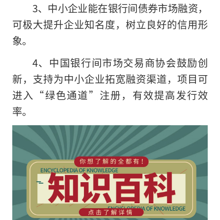
3、中小企业能在银行间债券市场融资，
可极大提升企业知名度，树立良好的信用形
象。
4、中国银行间市场交易商协会鼓励创
新，支持为中小企业拓宽融资渠道，项目可
进入“绿色通道”注册，有效提高发行效
率。