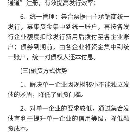
通道”注册，有效提高发行效率；
6、统一管理：集合票据由主承销商统一
发行，募集资金集中到统一账户，再按各发
行企业额度扣除发行费用后拨付至各企业账
户；债券到期前，由各企业将资金集中到统
一账户，统一对债权人还本付息。
(三)融资方式优势
1、解决单一企业因规模较小不能独立发
债的矛盾，降低了融资门槛。
2、对单一企业的要求较低，通过集合发
债有利于提升单一企业的信用等级，降低融
资成本。