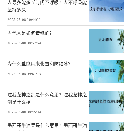
人最多能多长时间不呼吸？人不呼吸能
坚持多久
2023-05-08 10:44:11
古代人是如何造纸的？
2023-05-08 09:52:59
为什么盐能用来化雪和防结冰？
2023-05-08 09:47:13
吃我龙神之剑是什么意思？吃我龙神之
剑是什么梗
2023-05-08 09:45:39
墨西哥牛油果是什么意思？墨西哥牛油