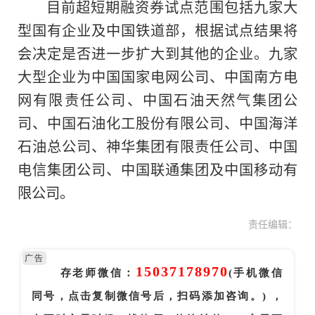
目前超短期融资券试点范围包括九家大
型国有企业及中国铁道部，根据试点结果将
会决定是否进一步扩大到其他的企业。九家
大型企业为中国国家电网公司、中国南方电
网有限责任公司、中国石油天然气集团公
司、中国石油化工股份有限公司、中国海洋
石油总公司、神华集团有限责任公司、中国
电信集团公司、中国联通集团及中国移动有
限公司。
责任编辑：
广告
15037178970
存老师微信：
(手机微信
同号，点击复制微信号后，扫码添加咨询。) ，