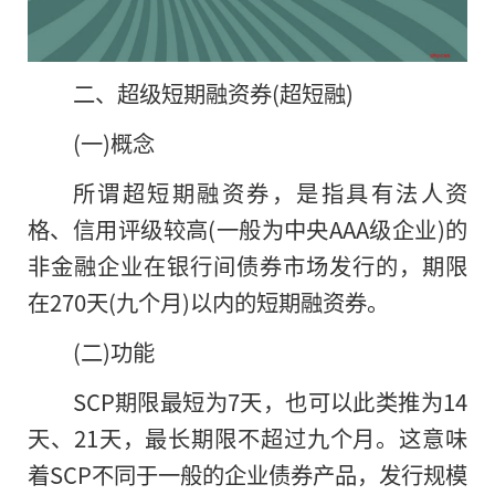
二、超级短期融资券(超短融)
(一)概念
所谓超短期融资券，是指具有法人资
格、信用评级较高(一般为中央AAA级企业)的
非金融企业在银行间债券市场发行的，期限
在270天(九个月)以内的短期融资券。
(二)功能
SCP期限最短为7天，也可以此类推为14
天、21天，最长期限不超过九个月。这意味
着SCP不同于一般的企业债券产品，发行规模