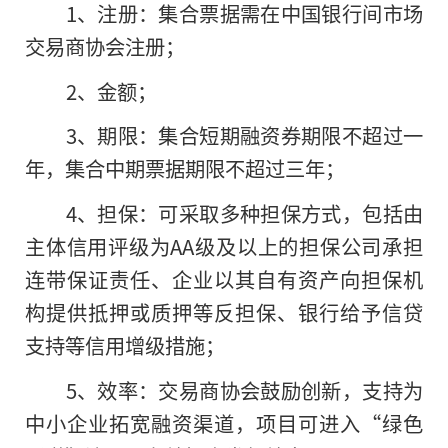
1、注册：集合票据需在中国银行间市场
交易商协会注册；
2、金额；
3、期限：集合短期融资券期限不超过一
年，集合中期票据期限不超过三年；
4、担保：可采取多种担保方式，包括由
主体信用评级为AA级及以上的担保公司承担
连带保证责任、企业以其自有资产向担保机
构提供抵押或质押等反担保、银行给予信贷
支持等信用增级措施；
5、效率：交易商协会鼓励创新，支持为
中小企业拓宽融资渠道，项目可进入“绿色