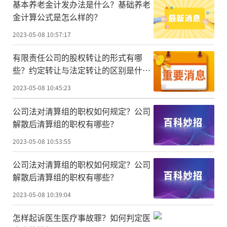
基本养老金计发办法是什么？基础养老
金计算公式是怎么样的？
2023-05-08 10:57:17
有限责任公司的股权转让的形式有哪
些？约定转让与法定转让的区别是什
么？
2023-05-08 10:45:23
公司法对清算组的职权如何规定？公司
解散后清算组的职权有哪些？
2023-05-08 10:53:55
公司法对清算组的职权如何规定？公司
解散后清算组的职权有哪些？
2023-05-08 10:39:04
怎样起诉医生医疗事故罪？如何判定医