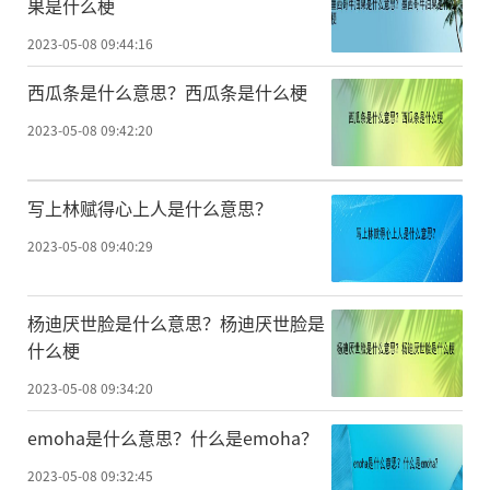
果是什么梗
2023-05-08 09:44:16
西瓜条是什么意思？西瓜条是什么梗
2023-05-08 09:42:20
写上林赋得心上人是什么意思？
2023-05-08 09:40:29
杨迪厌世脸是什么意思？杨迪厌世脸是
什么梗
2023-05-08 09:34:20
emoha是什么意思？什么是emoha？
2023-05-08 09:32:45