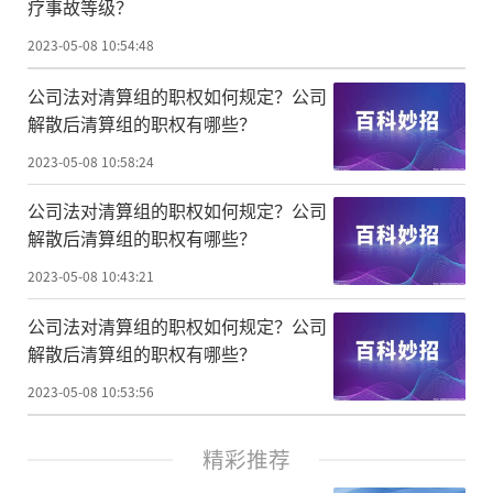
疗事故等级？
2023-05-08 10:54:48
公司法对清算组的职权如何规定？公司
解散后清算组的职权有哪些？
2023-05-08 10:58:24
公司法对清算组的职权如何规定？公司
解散后清算组的职权有哪些？
2023-05-08 10:43:21
公司法对清算组的职权如何规定？公司
解散后清算组的职权有哪些？
2023-05-08 10:53:56
精彩推荐