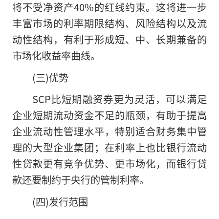
将不受净资产40%的红线约束。这将进一步
丰富市场的利率期限结构、风险结构以及流
动性结构，有利于形成短、中、长期兼备的
市场化收益率曲线。
(三)优势
SCP比短期融资券更为灵活，可以满足
企业短期流动资金不足的瓶颈，有助于提高
企业流动性管理水平，特别适合财务集中管
理的大型企业集团；在利率上也比银行流动
性贷款更有竞争优势、更市场化，而银行贷
款还要制约于央行的管制利率。
(四)发行范围