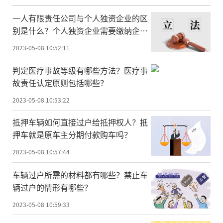
一人有限责任公司与个人独资企业的区
别是什么？个人独资企业需要缴纳企业
所得税吗？
2023-05-08 10:52:11
判定医疗事故等级有哪些方法？医疗事
故责任认定原则包括哪些？
2023-05-08 10:53:22
抵押车辆如何直接过户给抵押权人？抵
押车就是原车主分期付款购车吗？
2023-05-08 10:57:44
车辆过户所需的材料都有哪些？禁止车
辆过户的情形有哪些？
2023-05-08 10:59:33