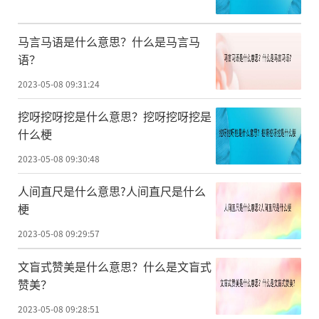
马言马语是什么意思？什么是马言马
语？
2023-05-08 09:31:24
挖呀挖呀挖是什么意思？挖呀挖呀挖是
什么梗
2023-05-08 09:30:48
人间直尺是什么意思?人间直尺是什么
梗
2023-05-08 09:29:57
文盲式赞美是什么意思？什么是文盲式
赞美？
2023-05-08 09:28:51