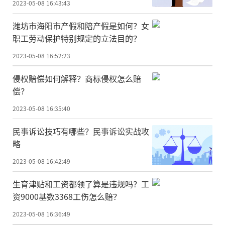
2023-05-08 16:43:43
潍坊市海阳市产假和陪产假是如何？女
职工劳动保护特别规定的立法目的？
2023-05-08 16:52:23
侵权赔偿如何解释？商标侵权怎么赔
偿？
2023-05-08 16:35:40
民事诉讼技巧有哪些？民事诉讼实战攻
略
2023-05-08 16:42:49
生育津贴和工资都领了算是违规吗？工
资9000基数3368工伤怎么赔？
2023-05-08 16:36:49