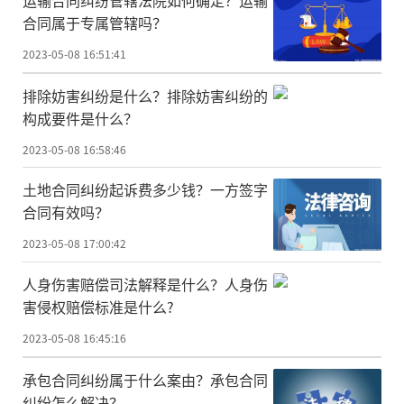
合同属于专属管辖吗？
2023-05-08 16:51:41
排除妨害纠纷是什么？排除妨害纠纷的
构成要件是什么？
2023-05-08 16:58:46
土地合同纠纷起诉费多少钱？一方签字
合同有效吗？
2023-05-08 17:00:42
人身伤害赔偿司法解释是什么？人身伤
害侵权赔偿标准是什么?
2023-05-08 16:45:16
承包合同纠纷属于什么案由？承包合同
纠纷怎么解决？