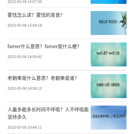
2023-05-08 15:07:30
蒙恬怎么读？蒙恬的发音？
2023-05-08 15:04:18
famer什么意思？famer是什么梗？
2023-05-08 14:59:42
老朝奉是什么意思？老朝奉是谁？
2023-05-08 14:56:13
人最多能多长时间不呼吸？人不呼吸能
坚持多久
2023-05-08 10:44:11