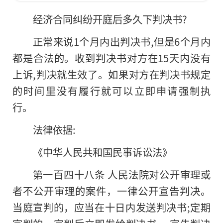
经济合同纠纷开庭后多久下判决书?
正常来说1个月内出判决书,但是6个月内
都是合法的。收到判决书对方在15天内没有
上诉,判决就生效了。如果对方在判决书规定
的时间里没有履行就可以立即申请强制执
行。
法律依据:
《中华人民共和国民事诉讼法》
第一百四十八条 人民法院对公开审理或
者不公开审理的案件，一律公开宣告判决。
当庭宣判的，应当在十日内发送判决书;定期