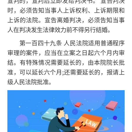
宣判的，宣判后立即发给判决书。 宣告判决
时，必须告知当事人上诉权利、上诉期限和
上诉的法院。宣告离婚判决，必须告知当事
人在判决发生法律效力前不得另行结婚。
第一百四十九条 人民法院适用普通程序
审理的案件，应当在立案之日起六个月内审
结。有特殊情况需要延长的，由本院院长批
准，可以延长六个月;还需要延长的，报请上
级人民法院批准。