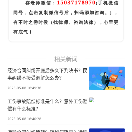
15037178970
存老师微信：
(手机微信
同号，点击复制微信号后，扫码添加咨询。) ，
有不时之需时候（找律师、咨询法律），心里更
有底气！
相关新闻
经济合同纠纷开庭后多久下判决书？民
事纠纷不接受调解怎么办？
2023-05-08 16:49:36
工伤事故赔偿标准是什么？意外工伤赔
偿有什么标准？
2023-05-08 16:40:28
运输合同纠纷管辖法院如何确定？运输