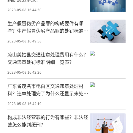
2023-05-08 16:44:50
生产假冒伪劣产品罪的构成要件有哪
些？生产假冒伪劣产品罪的处罚标准是
什么？
2023-05-08 16:49:58
凉山美姑县交通违章处理费用有什么？
交通违章处罚标准明细一览表？
2023-05-08 16:42:26
广东省茂名市电白区交通违章处理材
料？违章处理完了为什么还显示未处
理？
2023-05-08 16:42:19
构成非法经营罪的行为有哪些？非法经
营怎么能判缓刑？