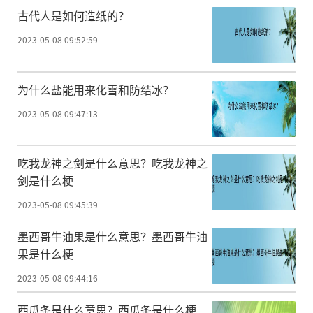
古代人是如何造纸的？
2023-05-08 09:52:59
为什么盐能用来化雪和防结冰？
2023-05-08 09:47:13
吃我龙神之剑是什么意思？吃我龙神之
剑是什么梗
2023-05-08 09:45:39
墨西哥牛油果是什么意思？墨西哥牛油
果是什么梗
2023-05-08 09:44:16
西瓜条是什么意思？西瓜条是什么梗