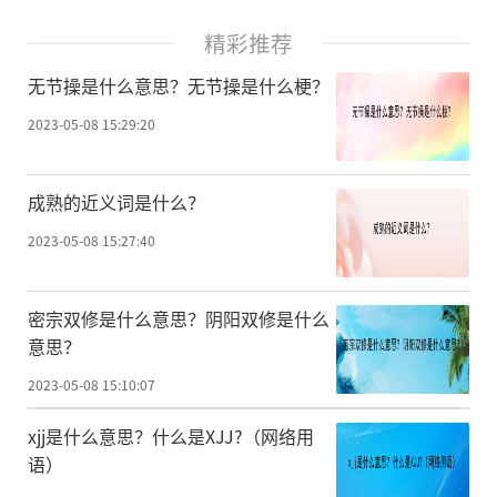
精彩推荐
无节操是什么意思？无节操是什么梗？
2023-05-08 15:29:20
成熟的近义词是什么？
2023-05-08 15:27:40
密宗双修是什么意思？阴阳双修是什么
意思？
2023-05-08 15:10:07
xjj是什么意思？什么是XJJ?（网络用
语）