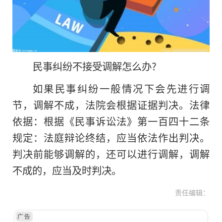
民事纠纷不接受调解怎么办?
如果民事纠纷一般情况下会先进行调
节，调解不成，法院会根据证据判决。法律
依据：根据《民事诉讼法》第一百四十二条
规定：法庭辩论终结，应当依法作出判决。
判决前能够调解的，还可以进行调解，调解
不成的，应当及时判决。
责任编辑：
广告