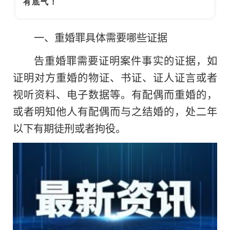
有底气！
一、重婚罪具体需要哪些证据
告重婚罪需要证明案件事实的证据，如
证明对方重婚的物证、书证、证人证言或者
视听资料、电子数据等。有配偶而重婚的，
或者明知他人有配偶而与之结婚的，处二年
以下有期徒刑或者拘役。