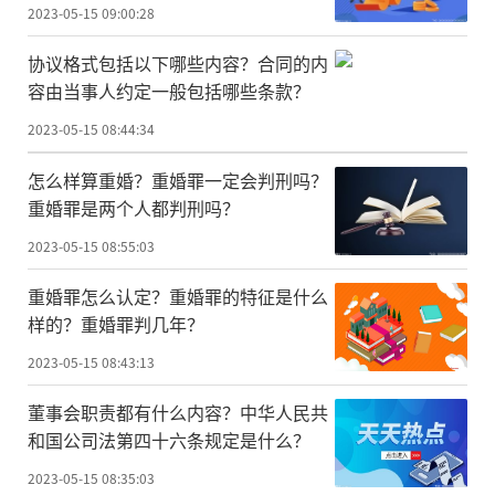
2023-05-15 09:00:28
协议格式包括以下哪些内容？合同的内
容由当事人约定一般包括哪些条款？
2023-05-15 08:44:34
怎么样算重婚？重婚罪一定会判刑吗？
重婚罪是两个人都判刑吗？
2023-05-15 08:55:03
重婚罪怎么认定？重婚罪的特征是什么
样的？重婚罪判几年？
2023-05-15 08:43:13
董事会职责都有什么内容？中华人民共
和国公司法第四十六条规定是什么？
2023-05-15 08:35:03