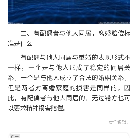
二、有配偶者与他人同居，离婚赔偿标
准是什么
有配偶与他人同居与重婚的表现形式不
一样，一个是与他人形成了稳定的同居关
系，一个是与他人成立了合法的婚姻关系，
但是两者对离婚家庭的损害是同样的，因
此，有配偶者与他人同居的，无过错方也可
以要求精神损害赔偿。
责任编辑：
广告