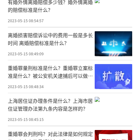
有婚外情离婚赔偿多少钱？婚外情离婚
的赔偿标准是什么？
2023-05-15 08:54:57
离婚损害赔偿诉讼中的费用一般是多长
时间 离婚赔偿标准是什么？
2023-05-15 08:49:09
重婚罪量刑标准是什么？重婚罪立案标
准是什么？被公安机关逮捕后可以做什
么？
2023-05-15 08:48:34
上海居住证办理条件是什么？上海市居
住证管理办法第九条内容是怎样的？
2023-05-15 08:45:15
重婚罪会判刑吗？对此法律是如何规定