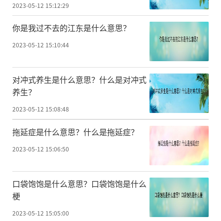
2023-05-12 15:12:29
你是我过不去的江东是什么意思？
2023-05-12 15:10:44
对冲式养生是什么意思？什么是对冲式
养生？
2023-05-12 15:08:48
拖延症是什么意思？什么是拖延症？
2023-05-12 15:06:50
口袋饱饱是什么意思？口袋饱饱是什么
梗
2023-05-12 15:05:00