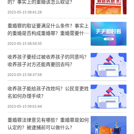
的？事实上的重婚该怎么取证？
2023-05-15 08:41:28
重婚罪的取证要满足什么条件？事实上
的重婚是否构成重婚罪？重婚需要什么
证据？
2023-05-15 08:50:35
收养孩子要经过被收养孩子的同意吗？
收养孩子对方还能再要回去吗？
2023-05-15 08:37:58
收养孩子能给孩子改姓吗？公民变更姓
名如何办理手续？
2023-05-15 09:01:44
重婚罪法律意见有哪些？重婚罪是如何
认定的？被逮捕前可以做什么？