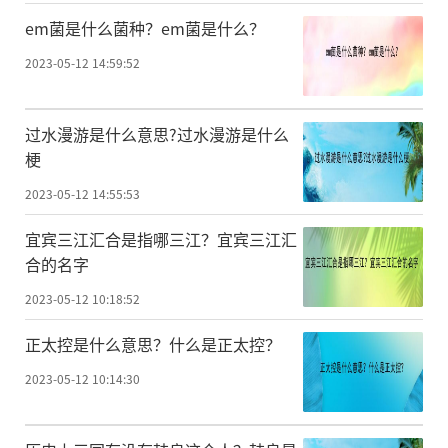
em菌是什么菌种？em菌是什么？
2023-05-12 14:59:52
过水漫游是什么意思?过水漫游是什么
梗
2023-05-12 14:55:53
宜宾三江汇合是指哪三江？宜宾三江汇
合的名字
2023-05-12 10:18:52
正太控是什么意思？什么是正太控？
2023-05-12 10:14:30