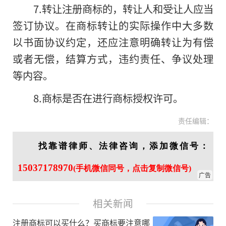
7.转让注册商标的，转让人和受让人应当
签订协议。在商标转让的实际操作中大多数
以书面协议约定，还应注意明确转让为有偿
或者无偿，结算方式，违约责任、争议处理
等内容。
8.商标是否在进行商标授权许可。
责任编辑：
找靠谱律师、法律咨询，添加微信号：
15037178970
(手机微信同号，点击复制微信号)
广告
相关新闻
注册商标可以买什么？买商标要注意哪