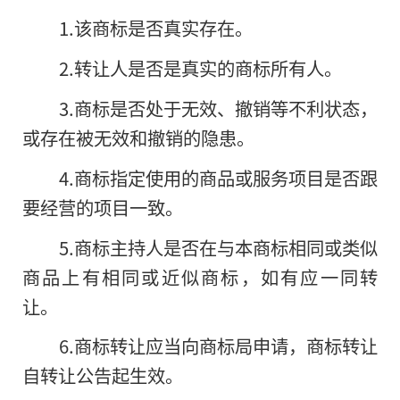
1.该商标是否真实存在。
2.转让人是否是真实的商标所有人。
3.商标是否处于无效、撤销等不利状态，
或存在被无效和撤销的隐患。
4.商标指定使用的商品或服务项目是否跟
要经营的项目一致。
5.商标主持人是否在与本商标相同或类似
商品上有相同或近似商标，如有应一同转
让。
6.商标转让应当向商标局申请，商标转让
自转让公告起生效。