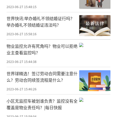
么？
2023-06-27 15:48:15
世界快讯:举办婚礼不领结婚证行吗？
举办婚礼不领结婚证违法吗？
2023-06-27 15:58:16
物业监控允许有死角吗？物业可以拒绝
业主查看监控吗？
2023-06-27 15:44:38
世界球精选！签订劳动合同需要注意什
么？劳动合同续签流程是什么？
2023-06-27 15:46:26
小区无监控车被划谁负责？监控没有全
覆盖是物业责任吗？|每日快报
2023-06-27 15:58:04