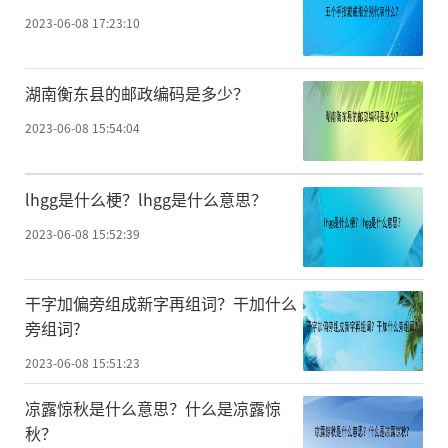
2023-06-08 17:23:10
湖南衡东县的邮政编码是多少？
2023-06-08 15:54:04
lhgg是什么梗？lhgg是什么意思？
2023-06-08 15:52:39
干字加偏旁组成新字再组词？干加什么
旁组词?
2023-06-08 15:51:23
凉露惊秋是什么意思？什么是凉露惊
秋？