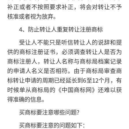
补正或者不按照要求补正，将会对转让不予
核准或者视为放弃。
4、防止转让人重复转让注册商标
受让人不能只是听信转让人的说辞和提
供的商标注册证书，必须调查转让人是否为
商标注册人，转让人名称与商标局档案记录
的申请人名义是否相符。由于商标局审查商
标转让申请的周期已经延长到6至12个月，有
时候单从商标局的《中国商标网》还难以获
得准确的信息。
买商标要注意哪些问题?
买商标要注意的问题如下：