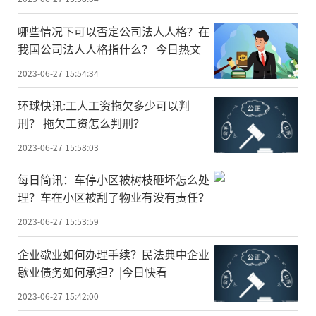
哪些情况下可以否定公司法人人格？在
我国公司法人人格指什么？ 今日热文
2023-06-27 15:54:34
环球快讯:工人工资拖欠多少可以判
刑？ 拖欠工资怎么判刑？
2023-06-27 15:58:03
每日简讯：车停小区被树枝砸坏怎么处
理？车在小区被刮了物业有没有责任？
2023-06-27 15:53:59
企业歇业如何办理手续？民法典中企业
歇业债务如何承担？|今日快看
2023-06-27 15:42:00