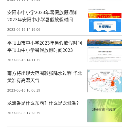
安阳市中小学2023年暑假放假通知
2023年安阳中小学暑假放假时间
2023-06-16 14:19:06
平顶山市中小学2023年暑假放假时间
平顶山中小学暑假放假时间2023
2023-06-16 14:11:25
南方将出现大范围较强降水过程 华北
黄淮有高温天气
2023-06-16 10:06:19
龙涎香是什么东西？什么是龙涎香？
2023-06-08 17:38:39