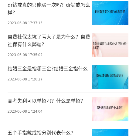
dr钻戒真的只能买一次吗？dr钻戒怎么
样？
2023-06-08 17:37:15
自费社保太坑了亏大了是为什么？自费
社保有什么弊端？
2023-06-08 17:35:02
结婚三金是指哪三金?结婚三金指什么
2023-06-08 17:26:27
高考失利可以单招吗？什么是单招？
2023-06-08 17:24:04
五个手指戴戒指分别代表什么？