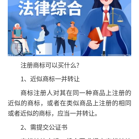
注册商标可以买什么?
1、近似商标一并转让
商标注册人对其在同一种商品上注册的
近似的商标，或者在类似商品上注册的相同
或者近似的商标，应当一并转让。
2、需提交公证书