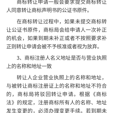
商标转让申请一般会要求提交商标转让
人同意转让商标声明书的公证书原件。
在商标转让过程中，如果未提交商标转
让公证书原件，商标局会给申请人一次补正
的机会，如果到期未补正或者不按照要求补
正则转让申请会被不予核准或者视为放弃。
3、商标注册人名义地址是否与营业执照
上的名称和地址一致
转让人企业营业执照上的名称和地址，
与被转让商标注册证上的名称和地址不符合
的，商标局将驳回转让申请。根据《商标
法》的规定，注册商标所有人的名称、地址
发生变更的，必须办理变更手续。若到期未