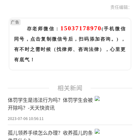
责任编辑：
广告
15037178970
存老师微信：
(手机微信
同号，点击复制微信号后，扫码添加咨询。) ，
有不时之需时候（找律师、咨询法律），心里更
有底气！
相关新闻
体罚学生是违法行为吗？体罚学生会被
开除吗？-天天快资讯
2023-07-06 10:56:11
孤儿领养手续怎么办理？收养孤儿的条