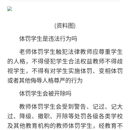
(资料图)
体罚学生是违法行为吗
老师体罚学生触犯法律教师应尊重学生
的人格，不得侵犯学生合法权益教师不得歧
视学生，不得有对学生实施体罚、变相体罚
或者其他侮辱人格尊严的行为
体罚学生会被开除吗
教师体罚学生会受到警告、记过、记大
过、降级、撤职、开除等处罚各级各类学校
及其他教育机构的教师体罚学生，经教育不