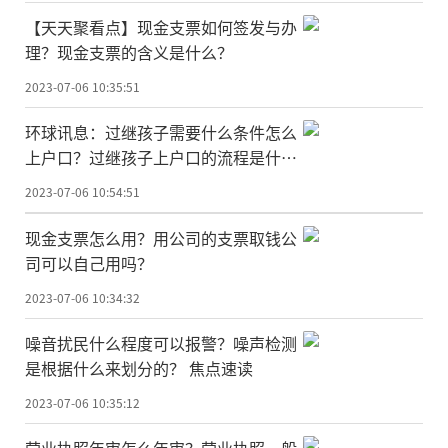
【天天聚看点】现金支票如何签发与办
理？现金支票的含义是什么？
2023-07-06 10:35:51
环球讯息：过继孩子需要什么条件怎么
上户口？过继孩子上户口的流程是什
么？
2023-07-06 10:54:51
现金支票怎么用？用公司的支票取钱公
司可以自己用吗？
2023-07-06 10:34:32
噪音扰民什么程度可以报警？噪声检测
是根据什么来划分的？ 焦点速读
2023-07-06 10:35:12
营业执照年审怎么年审？营业执照一般