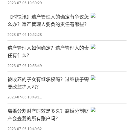
2023-07-06 10:39:29
【时快讯】遗产管理人的确定有争议怎
么办？遗产管理人要负的责任有哪些？
2023-07-06 10:52:28
遗产管理人如何确定？遗产管理人的责
任有什么？
2023-07-06 10:53:49
被收养的子女有继承权吗？过继孩子需
要改监护人吗？
2023-07-06 10:49:11
离婚分割财产时效是多久？离婚分割财
产会查我的所有账户吗？
2023-07-06 10:49:32