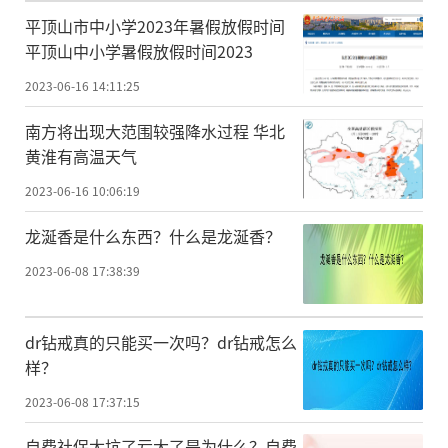
平顶山市中小学2023年暑假放假时间
平顶山中小学暑假放假时间2023
2023-06-16 14:11:25
南方将出现大范围较强降水过程 华北
黄淮有高温天气
2023-06-16 10:06:19
龙涎香是什么东西？什么是龙涎香？
2023-06-08 17:38:39
dr钻戒真的只能买一次吗？dr钻戒怎么
样？
2023-06-08 17:37:15
自费社保太坑了亏大了是为什么？自费