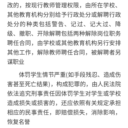
改的，按现行教师管理权限，由所在学校、
其他教育机构分别给予行政处分或解聘行政
处分的种类包括警告、记过、记大过、降
级、撤职、开除解聘包括两种解除岗位职务
聘任合同，由学校或其他教育机构另行安排
其他工作，解除教师聘任合同，被解聘者另
谋职业
体罚学生情节严重(如手段残忍、造成伤
害甚至死亡结果)，构成犯罪的，由人民法院
依法追究刑事责任因体罚学生对学生或学校
造成损失或损害的，还应依照有关规定承担
相应的民事责任，即赔偿损失，消除影响，
恢复名誉