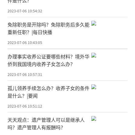
件是什么？
2023-07-06 10:54:32
免除职务是开除吗？免除职务后多久能
重新任职？|每日快播
2023-07-06 10:43:05
办理事实收养公证要哪些材料？境外华
侨到我国境内收养子女怎么办？
2023-07-06 10:57:31
孤儿领养手续怎么办？收养子女的条件
是什么？|要闻
2023-07-06 10:51:12
天天观点：遗产管理人可以是继承人
吗？遗产管理人有报酬吗？