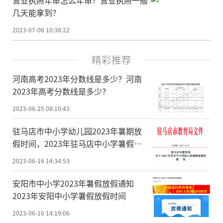
几天能拿到？
2023-07-06 10:38:22
精彩推荐
河南高考2023年分数线是多少？河南
2023年高考分数线是多少？
2023-06-25 08:10:43
驻马店市中小学幼儿园2023年暑期放
假时间，2023年驻马店中小学暑假放
假时间
2023-06-16 14:34:53
安阳市中小学2023年暑假放假通知
2023年安阳中小学暑假放假时间
2023-06-16 14:19:06