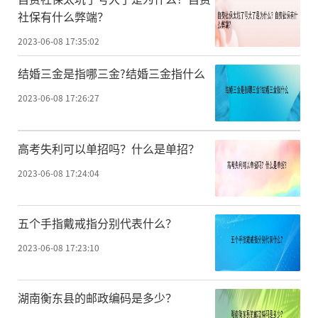
社保有什么弊端？
2023-06-08 17:35:02
结婚三金是指哪三金?结婚三金指什么
2023-06-08 17:26:27
高考失利可以单招吗？什么是单招？
2023-06-08 17:24:04
五个手指戴戒指分别代表什么？
2023-06-08 17:23:10
湖南衡东县的邮政编码是多少？