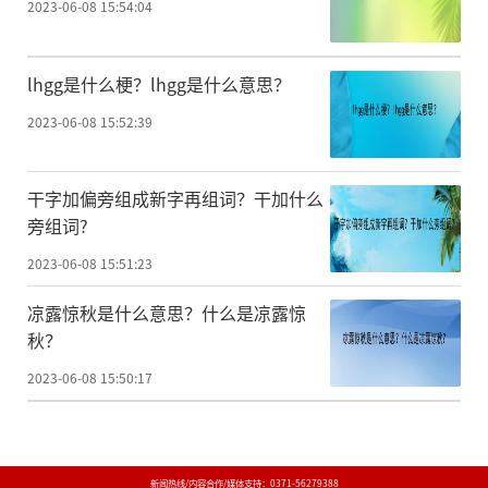
2023-06-08 15:54:04
lhgg是什么梗？lhgg是什么意思？
2023-06-08 15:52:39
干字加偏旁组成新字再组词？干加什么
旁组词?
2023-06-08 15:51:23
凉露惊秋是什么意思？什么是凉露惊
秋？
2023-06-08 15:50:17
新闻热线/内容合作/媒体支持：
0371-56279388