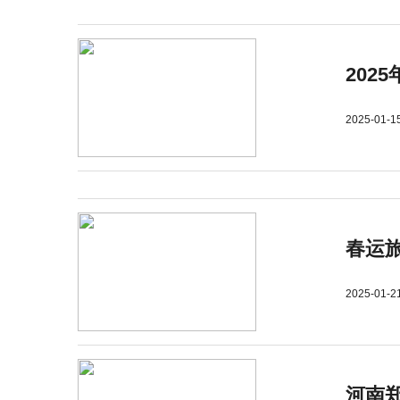
202
2025-01-1
春运旅
2025-01-2
河南郑