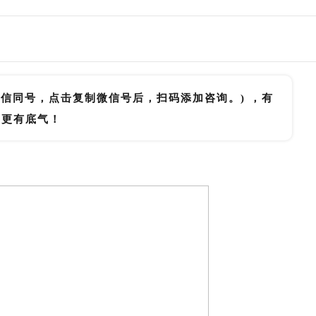
微信同号，点击复制微信号后，扫码添加咨询。) ，有
里更有底气！