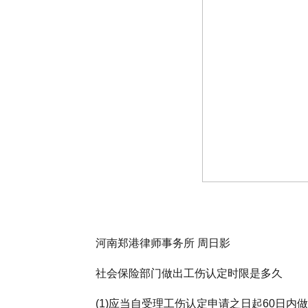
河南郑港律师事务所 周日影
社会保险部门做出工伤认定时限是多久
(1)应当自受理工伤认定申请之日起60日内