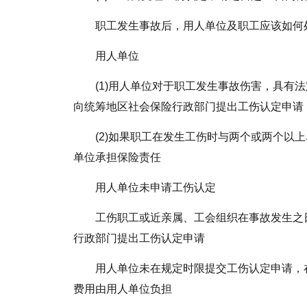
职工发生事故后，用人单位及职工应该如何
用人单位
(1)用人单位对于职工发生事故伤害，具有
向统筹地区社会保险行政部门提出工伤认定申请
(2)如果职工在发生工伤时与两个或两个以
单位承担保险责任
用人单位未申请工伤认定
工伤职工或近亲属、工会组织在事故发生之
行政部门提出工伤认定申请
用人单位未在规定时限提交工伤认定申请，
费用由用人单位负担