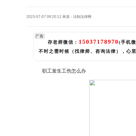
2023-07-07 09:20:12
来源：
法制法律网
广告
15037178970
存老师微信：
(手机
不时之需时候（找律师、咨询法律），心
职工发生工伤怎么办