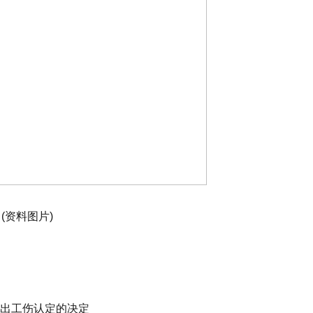
(资料图片)
做出工伤认定的决定