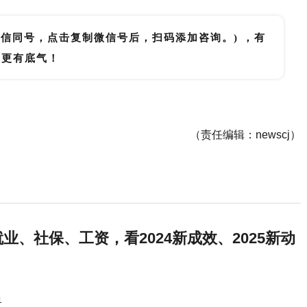
微信同号，点击复制微信号后，扫码添加咨询。) ，有
里更有底气！
（责任编辑：newscj）
业、社保、工资，看2024新成效、2025新动
1