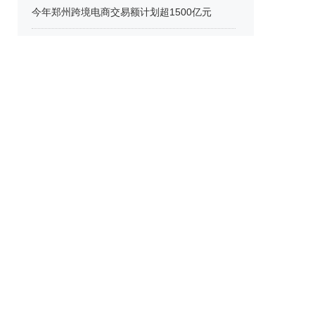
今年郑州跨境电商交易额计划超1500亿元