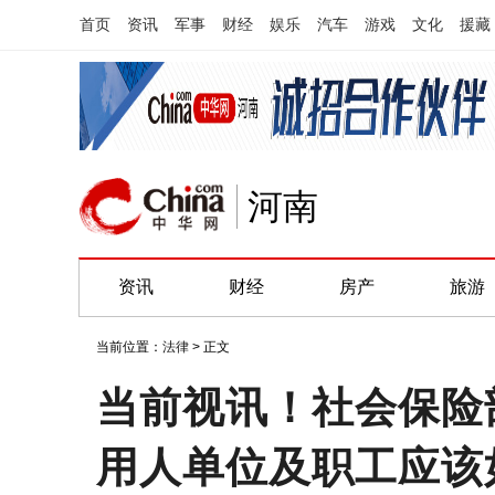
首页
资讯
军事
财经
娱乐
汽车
游戏
文化
援藏
河南
资讯
财经
房产
旅游
当前位置：
法律
> 正文
当前视讯！社会保险
用人单位及职工应该