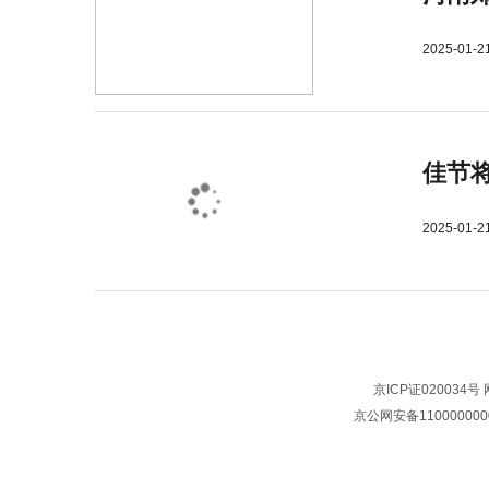
2025-01-2
佳节
2025-01-2
京ICP证020034号
京公网安备110000000