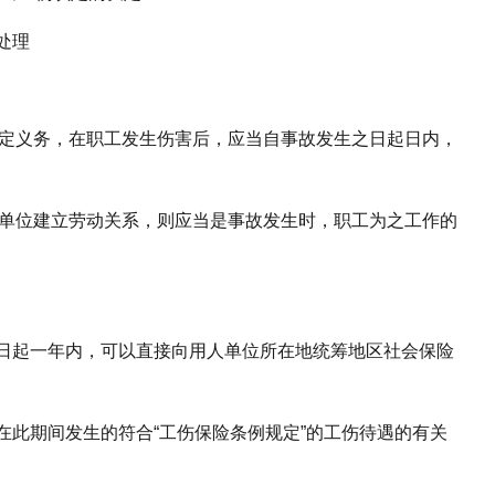
处理
法定义务，在职工发生伤害后，应当自事故发生之日起日内，
上单位建立劳动关系，则应当是事故发生时，职工为之工作的
日起一年内，可以直接向用人单位所在地统筹地区社会保险
在此期间发生的符合“工伤保险条例规定”的工伤待遇的有关