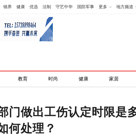
镜界
健康
优选
法制
守艺中华
国防军事
更多
地方频道
教育
时尚
健康
家居
部门做出工伤认定时限是
如何处理？