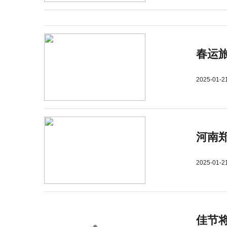
春运旅
2025-01-2
河南郑
2025-01-2
佳节