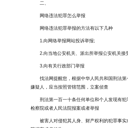
二、
网络违法犯罪怎么举报
网络违法犯罪举报的方法有以下几种
1.向网络举报网站投诉举报;
2.向当地公安机关、派出所举报公安机关接
3.向有关行政部门举报
找法网提醒您，根据中华人民共和国刑法第
嫌疑人，应当按照管辖范围，立案侦查
刑法第一百一十条任何单位和个人发现有犯
检察院或者人民法院报案或者举报
被害人对侵犯其人身、财产权利的犯罪事实