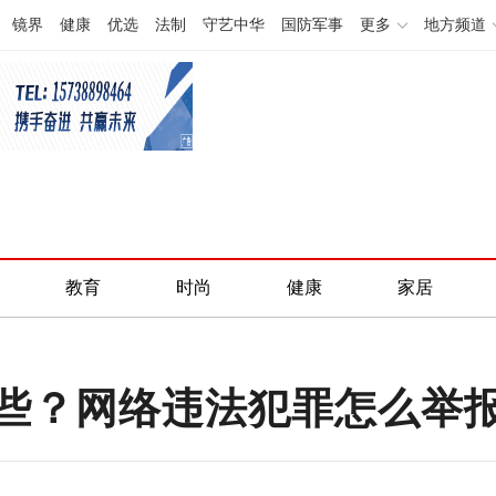
镜界
健康
优选
法制
守艺中华
国防军事
更多
地方频道
教育
时尚
健康
家居
些？网络违法犯罪怎么举报