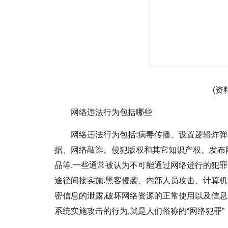
(资
网络违法行为包括哪些
网络违法行为包括:病毒传播、设置逻辑炸
据、网络敲诈、侵犯版权和其它知识产权、发布
品等.一些通常被认为不可能通过网络进行的犯罪
途径间接实施.黑客侵袭、内部人员攻击、计算
密信息的泄露,破坏网络资源的正常使用以及信
系统实施攻击的行为,就是人们俗称的“网络犯罪”