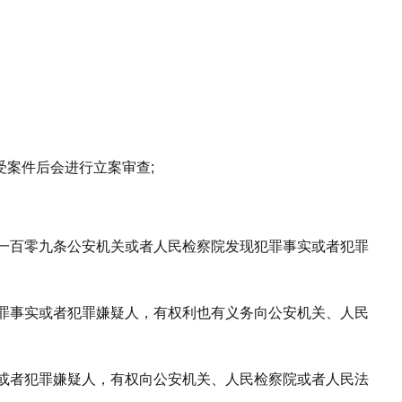
受案件后会进行立案审查;
一百零九条公安机关或者人民检察院发现犯罪事实或者犯罪
罪事实或者犯罪嫌疑人，有权利也有义务向公安机关、人民
或者犯罪嫌疑人，有权向公安机关、人民检察院或者人民法