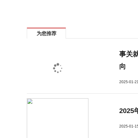
标签：
网络违法犯罪怎么举报
网络违法行为
为您推荐
事关就
向
2025-01-2
202
2025-01-1