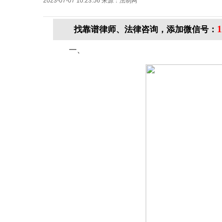
2023-07-07 10:23:56
来源：
法制网
1
找靠谱律师、法律咨询，添加微信号：
一、