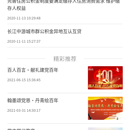
完善住房公积金制度要满足缴存人住房消费需求 维护缴
存人权益
2020-11-13 10:29:48
长江中游城市群公积金异地互认互贷
2020-11-11 15:27:37
精彩推荐
百人百言·献礼建党百年
2021-06-15 15:36:45
翰墨颂党恩·丹青绘百年
2021-03-31 14:30:17