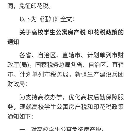
同，免征印花税。
以下为《通知》全文：
关于高校学生公寓房产税 印花税政策的
通知
各省、自治区、直辖市、计划单列市财
政厅(局)，国家税务总局各省、自治区、直辖
市、计划单列市税务局，新疆生产建设兵团
财政局：
为支持高校办学，优化高校后勤保障服
务，现就高校学生公寓房产税和印花税政策
通知如下：
一、对高校学生公寓免征房产税。