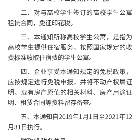
二、对与高校学生签订的高校学生公寓
租赁合同，免征印花税。
三、本通知所称高校学生公寓，是指为
高校学生提供住宿服务，按照国家规定的收
费标准收取住宿费的学生公寓。
四、企业享受本通知规定的免税政策，
应按规定进行免税申报，并将不动产权属证
明、载有房产原值的相关材料、房产用途证
明、租赁合同等资料留存备查。
五、本通知自2019年1月1日至2021年12
月31日执行。