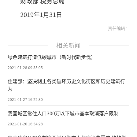
财政部 税务总局
2019年1月31日
责任编辑：
相关新闻
绿色建筑打造低碳城市（新时代新步伐）
2021-01-28 09:35:05
住建部：坚决制止各类破坏历史文化街区和历史建筑行
为
2021-01-27 16:22:30
我国城区常住人口300万以下城市基本取消落户限制
2021-01-26 16:54:28