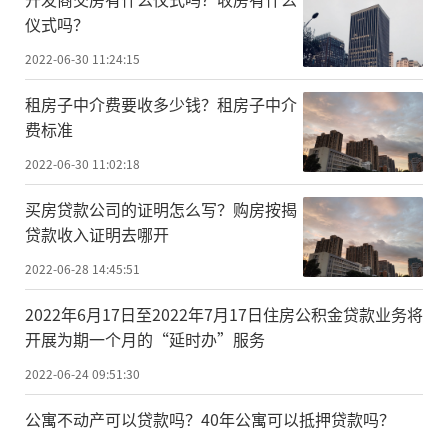
仪式吗？
2022-06-30 11:24:15
租房子中介费要收多少钱？租房子中介
费标准
2022-06-30 11:02:18
买房贷款公司的证明怎么写？购房按揭
贷款收入证明去哪开
2022-06-28 14:45:51
2022年6月17日至2022年7月17日住房公积金贷款业务将
开展为期一个月的“延时办”服务
2022-06-24 09:51:30
公寓不动产可以贷款吗？40年公寓可以抵押贷款吗？