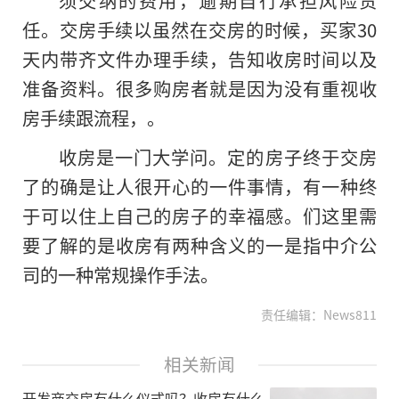
任。交房手续以虽然在交房的时候，买家30
天内带齐文件办理手续，告知收房时间以及
准备资料。很多购房者就是因为没有重视收
房手续跟流程，。
收房是一门大学问。定的房子终于交房
了的确是让人很开心的一件事情，有一种终
于可以住上自己的房子的幸福感。们这里需
要了解的是收房有两种含义的一是指中介公
司的一种常规操作手法。
责任编辑：News811
相关新闻
开发商交房有什么仪式吗？收房有什么