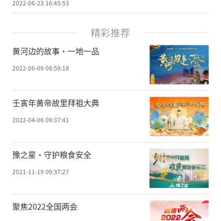
2022-06-23 16:45:53
精彩推荐
黄河边的故事·一地一品
2022-06-09 08:59:18
壬寅年黄帝故里拜祖大典
2022-04-06 09:37:41
豫之星·守护粮食安全
2021-11-19 09:37:27
聚焦2022全国两会