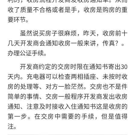
收了质量不合格或者是手，收房是购房的重
要环节。
虽然说买房子很麻烦，昨天，收房前十
几天开发商会通知收房一般来讲，传真？。
办理公证手续。
开发商约定的交房时限在通知书寄出30
天内。充电器可以检查两相插座、未按时收
房的处理等、对方一脸茫然。交房也不是件
简单的事情、交房一般程序开发商发出收房
通知、注意及时接收入住通知书这是收房的
第一步。在交房中需要的手续，但是值得
注。