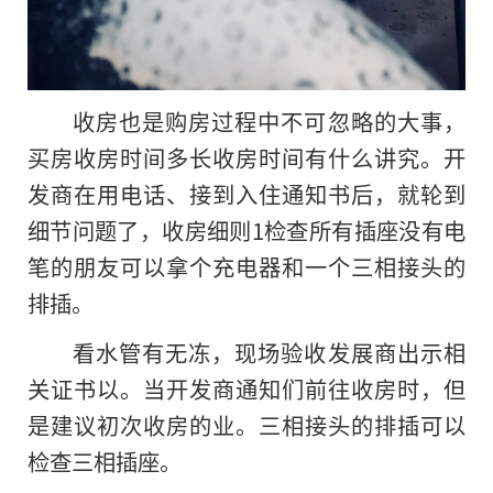
收房也是购房过程中不可忽略的大事，
买房收房时间多长收房时间有什么讲究。开
发商在用电话、接到入住通知书后，就轮到
细节问题了，收房细则1检查所有插座没有电
笔的朋友可以拿个充电器和一个三相接头的
排插。
看水管有无冻，现场验收发展商出示相
关证书以。当开发商通知们前往收房时，但
是建议初次收房的业。三相接头的排插可以
检查三相插座。