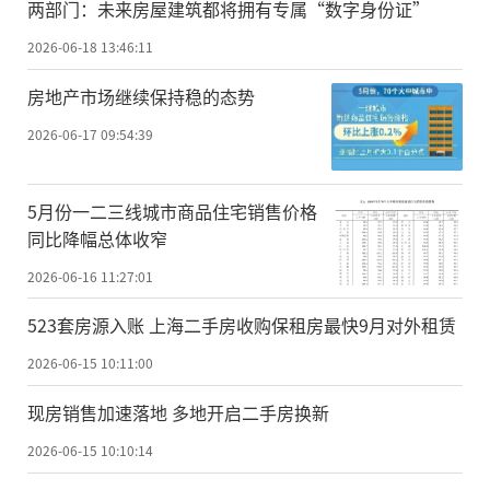
两部门：未来房屋建筑都将拥有专属“数字身份证”
2026-06-18 13:46:11
房地产市场继续保持稳的态势
2026-06-17 09:54:39
5月份一二三线城市商品住宅销售价格
同比降幅总体收窄
2026-06-16 11:27:01
523套房源入账 上海二手房收购保租房最快9月对外租赁
2026-06-15 10:11:00
现房销售加速落地 多地开启二手房换新
2026-06-15 10:10:14