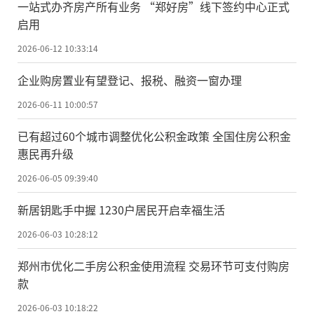
一站式办齐房产所有业务 “郑好房”线下签约中心正式
启用
2026-06-12 10:33:14
企业购房置业有望登记、报税、融资一窗办理
2026-06-11 10:00:57
已有超过60个城市调整优化公积金政策 全国住房公积金
惠民再升级
2026-06-05 09:39:40
新居钥匙手中握 1230户居民开启幸福生活
2026-06-03 10:28:12
郑州市优化二手房公积金使用流程 交易环节可支付购房
款
2026-06-03 10:18:22