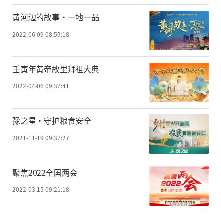
黄河边的故事·一地一品
2022-06-09 08:59:18
壬寅年黄帝故里拜祖大典
2022-04-06 09:37:41
豫之星·守护粮食安全
2021-11-19 09:37:27
聚焦2022全国两会
2022-03-15 09:21:18