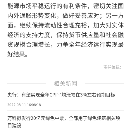
能源市场平稳运行的有利条件，密切关注国
内外通胀形势变化，做好妥善应对；另一方
面，继续保持流动性合理充裕，加大对实体
经济的支持力度，保持货币供应量和社会融
资规模合理增长，力争全年经济运行实现最
好结果。
责任编辑：
相关新闻
央行：有望实现全年CPI平均涨幅在3%左右预期目标
2022-08-11 16:08:18
万科拟发行20亿元绿色中票，全部用于绿色建筑相关项
目建设