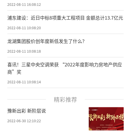
2022-08-11 16:08:12
浦东建设：近日中标8项重大工程项目 金额总计13.7亿元
2022-08-11 10:08:20
龙湖集团股价创年度新低发生了什么？
2022-08-11 10:08:18
喜讯！三星中央空调荣获 “2022年度影响力房地产供应
商”奖
2022-08-11 10:08:14
精彩推荐
豫新出彩 新阶层说
2022-06-30 12:10:22