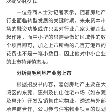
次提交招股书。
一位券商人士对记者表示，随着房地产
行业面临转型发展的关键时期，未来资本市
场的融资功能或许只会对行业几家头部企业
起作用，而中小型的只需要做好区域性的数
个项目即可，加之上市所需的几百万港币的
花费也不是一笔小数目，因此他对中小企业
的上市持谨慎态度。
分拆高毛利地产业务上市
根据招股书内容，嘉创房地产主要在大
湾区的东莞、惠州及佛山住宅市场（如东莞
及惠州）开发及销售住宅物业。透过与外部
承包商合作，公司参与住宅物业项目的规划