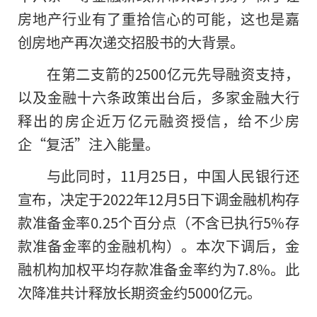
房地产行业有了重拾信心的可能，这也是嘉
创房地产再次递交招股书的大背景。
在第二支箭的2500亿元先导融资支持，
以及金融十六条政策出台后，多家金融大行
释出的房企近万亿元融资授信，给不少房
企“复活”注入能量。
与此同时，11月25日，中国人民银行还
宣布，决定于2022年12月5日下调金融机构存
款准备金率0.25个百分点（不含已执行5%存
款准备金率的金融机构）。本次下调后，金
融机构加权平均存款准备金率约为7.8%。此
次降准共计释放长期资金约5000亿元。