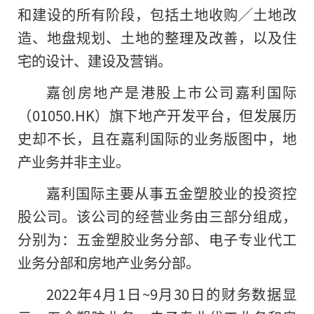
和建设的所有阶段，包括土地收购╱土地改
造、地盘规划、土地的整理及改善，以及住
宅的设计、建设及营销。
嘉创房地产是港股上市公司嘉利国际
（01050.HK）旗下地产开发平台，但发展历
史却不长，且在嘉利国际的业务版图中，地
产业务并非主业。
嘉利国际主要从事五金塑胶业的投资控
股公司。该公司的经营业务由三部分组成，
分别为：五金塑胶业务分部、电子专业代工
业务分部和房地产业务分部。
2022年4月1日~9月30日的财务数据显