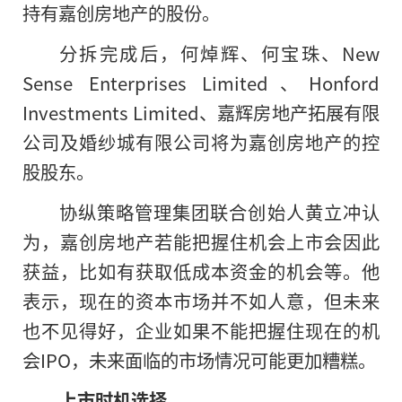
持有嘉创房地产的股份。
分拆完成后，何焯辉、何宝珠、New
Sense Enterprises Limited、Honford
Investments Limited、嘉辉房地产拓展有限
公司及婚纱城有限公司将为嘉创房地产的控
股股东。
协纵策略管理集团联合创始人黄立冲认
为，嘉创房地产若能把握住机会上市会因此
获益，比如有获取低成本资金的机会等。他
表示，现在的资本市场并不如人意，但未来
也不见得好，企业如果不能把握住现在的机
会IPO，未来面临的市场情况可能更加糟糕。
上市时机选择