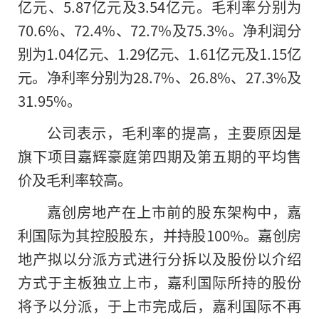
亿元、5.87亿元及3.54亿元。毛利率分别为
70.6%、72.4%、72.7%及75.3%。净利润分
别为1.04亿元、1.29亿元、1.61亿元及1.15亿
元。净利率分别为28.7%、26.8%、27.3%及
31.95%。
公司表示，毛利率的提高，主要原因是
旗下项目嘉辉豪庭第四期及第五期的平均售
价及毛利率较高。
嘉创房地产在上市前的股东架构中，嘉
利国际为其控股股东，并持股100%。嘉创房
地产拟以分派方式进行分拆以及股份以介绍
方式于主板独立上市，嘉利国际所持的股份
将予以分派，于上市完成后，嘉利国际不再