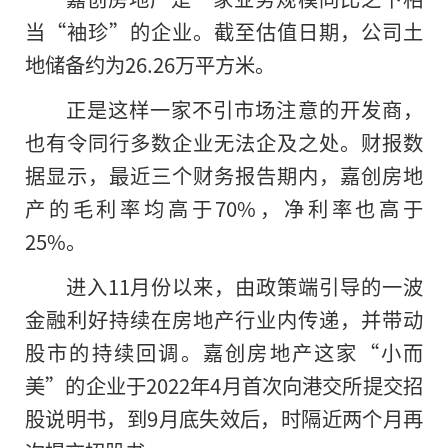
当“袖珍”的企业。截至估值日期，公司土
地储备约为26.26万平方米。
正是这样一家不引市场注意的开发商，
也有令同行多数企业无法企及之处。财报数
据显示，最近三个财务报告期内，嘉创房地
产的毛利率均高于70%，净利率也高于
25%。
进入11月份以来，由政策端引导的一波
金融利好持续在房地产行业内传递，并带动
股市的持续回调。嘉创房地产这家“小而
美”的企业于2022年4月首次向港交所提交招
股说明书，到9月底失效后，时隔近两个月再