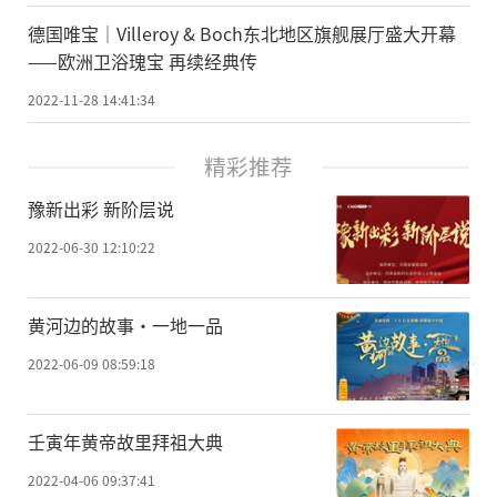
德国唯宝│Villeroy & Boch东北地区旗舰展厅盛大开幕
——欧洲卫浴瑰宝 再续经典传
2022-11-28 14:41:34
精彩推荐
豫新出彩 新阶层说
2022-06-30 12:10:22
黄河边的故事·一地一品
2022-06-09 08:59:18
壬寅年黄帝故里拜祖大典
2022-04-06 09:37:41