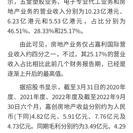
示，五金塑胶业务、电子专业代工业务和房
地产业务的营业收入分别为10.23亿港元、
6.23亿港元和5.53亿港元，占比分别为
46.51%、28.33%和25.17%。
由此可见，房地产业务仅占嘉利国际营
业收入约四分之一，不过，其25.17%的营业
收入占比相比此前几个财务报告期，已经是
逐渐上升后的最高值。
据招股书显示，截至3月31日的2020年
度、2021年度、2022年度及截至2022年9月
30日六个月，嘉创房地产收益分别约为人民
币(下同)4.82亿元、5.91亿元、7.76亿元及
4.73亿元。同期毛利分别约为3.49亿元、4.29