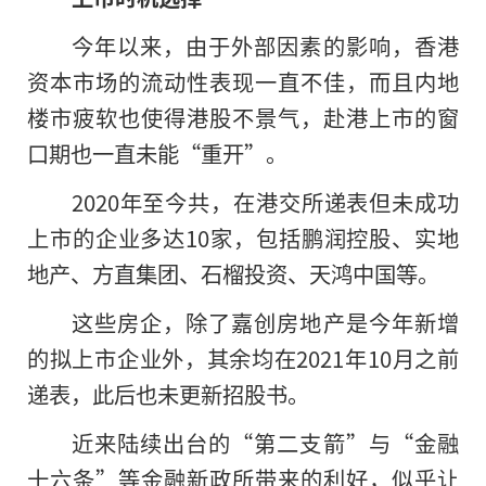
今年以来，由于外部因素的影响，香港
资本市场的流动性表现一直不佳，而且内地
楼市疲软也使得港股不景气，赴港上市的窗
口期也一直未能“重开”。
2020年至今共，在港交所递表但未成功
上市的企业多达10家，包括鹏润控股、实地
地产、方直集团、石榴投资、天鸿中国等。
这些房企，除了嘉创房地产是今年新增
的拟上市企业外，其余均在2021年10月之前
递表，此后也未更新招股书。
近来陆续出台的“第二支箭”与“金融
十六条”等金融新政所带来的利好，似乎让