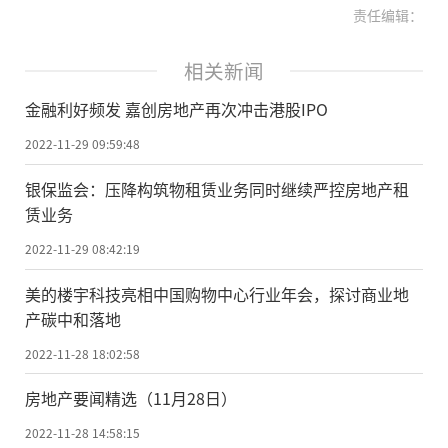
责任编辑：
相关新闻
金融利好频发 嘉创房地产再次冲击港股IPO
2022-11-29 09:59:48
银保监会：压降构筑物租赁业务同时继续严控房地产租
赁业务
2022-11-29 08:42:19
美的楼宇科技亮相中国购物中心行业年会，探讨商业地
产碳中和落地
2022-11-28 18:02:58
房地产要闻精选（11月28日）
2022-11-28 14:58:15