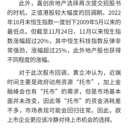
此外，嘉创房地产选择再次提交招股书
的时机，正值港股较大幅度的回调期。2022
年10月末恒生指数一度创下2009年5月以来的
最低点。但截至11月24日，11月以来恒生指
数涨幅超过20%，其中恒生科技指数反弹非
常强劲，涨幅超过25%，此外地产股也获得
不同程度的涨幅。
对于此次股市回调，黄立冲认为，近端
时间主要是政府动用资源“托市”，加上金
融峰会也有“托市”的需求，但是市场基本
面并未改变，因此等“托市”的资金消耗差
不多，市场表现可能会回归往常。因此，欲
上市企业更应该冷静对待上市机会的选择。