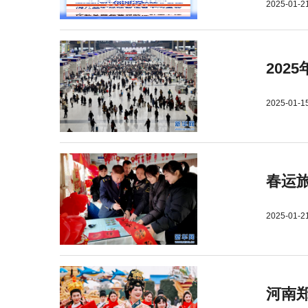
2025-01-2
202
2025-01-1
春运旅
2025-01-2
河南郑