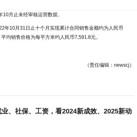
22年10月止未经审核运营数据。
22年10月31日止十个月实现累计合同销售金额约为人民币
米；平均销售价格为每平方米约人民币7,591.8元。
（责任编辑：newscj）
业、社保、工资，看2024新成效、2025新动