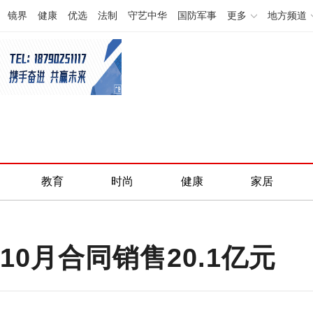
镜界
健康
优选
法制
守艺中华
国防军事
更多
地方频道
教育
时尚
健康
家居
10月合同销售20.1亿元