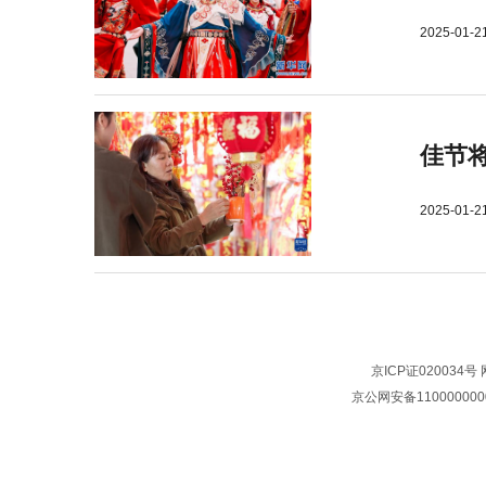
2025-01-2
佳节
2025-01-2
京ICP证020034号
京公网安备110000000