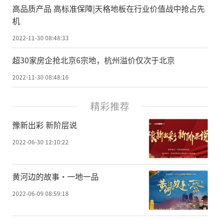
高品质产品 高标准保障|天格地板在行业价值战中抢占先
机
2022-11-30 08:48:33
超30家房企抢北京6宗地，杭州溢价仅次于北京
2022-11-30 08:48:16
精彩推荐
豫新出彩 新阶层说
2022-06-30 12:10:22
黄河边的故事·一地一品
2022-06-09 08:59:18