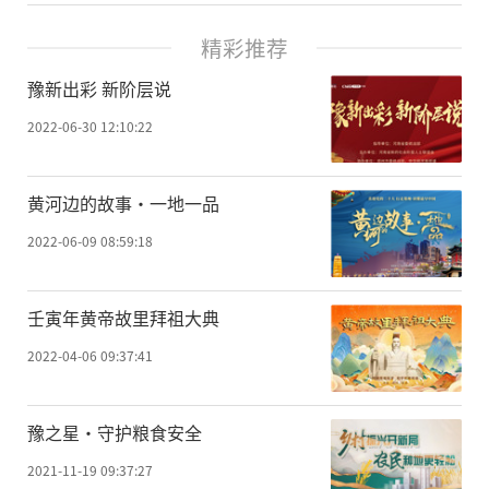
精彩推荐
豫新出彩 新阶层说
2022-06-30 12:10:22
黄河边的故事·一地一品
2022-06-09 08:59:18
壬寅年黄帝故里拜祖大典
2022-04-06 09:37:41
豫之星·守护粮食安全
2021-11-19 09:37:27