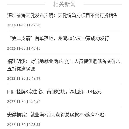
相关新闻
深圳前海天健发布声明：天健悦湾府项目不会打折销售
2022-11-30 11:42:50
“第二支箭”首单落地，龙湖20亿元中票成功发行
2022-11-30 11:43:41
福建明溪：对当地就业满1年务工人员提供最低备案价八
五折优惠房源
2022-11-30 10:48:39
四川挂牌3宗住宅、商服地块，总起价1.14亿元
2022-11-30 10:54:57
安徽桐城：就业满3月可获得总房款2%购房补贴
2022-11-30 10:53:55