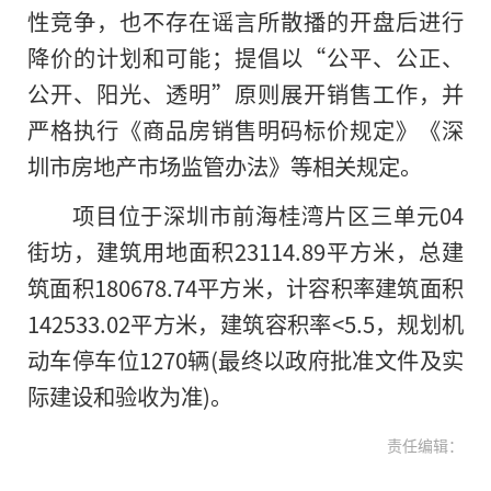
性竞争，也不存在谣言所散播的开盘后进行
降价的计划和可能；提倡以“公平、公正、
公开、阳光、透明”原则展开销售工作，并
严格执行《商品房销售明码标价规定》《深
圳市房地产市场监管办法》等相关规定。
项目位于深圳市前海桂湾片区三单元04
街坊，建筑用地面积23114.89平方米，总建
筑面积180678.74平方米，计容积率建筑面积
142533.02平方米，建筑容积率<5.5，规划机
动车停车位1270辆(最终以政府批准文件及实
际建设和验收为准)。
责任编辑：