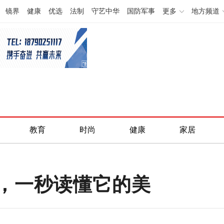
镜界
健康
优选
法制
守艺中华
国防军事
更多
地方频道
教育
时尚
健康
家居
，一秒读懂它的美