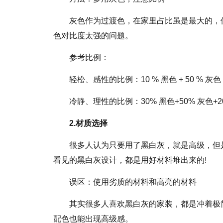
灰色作为过渡色，在家里占比虽是最大的，
色对比度太强的问题。
参考比例：
轻松、感性的比例：10 % 黑色 + 50 % 灰色 
冷静、理性的比例：30% 黑色+50% 灰色+2
2.材质选择
很多人认为只要用了黑白灰，就是高级，但
看见的黑白灰设计，都是用好材料堆出来的!
误区：使用劣质的材料和高亮的材料
其实很多人喜欢黑白灰的家装，都是冲着极
配色也能出现高级感。