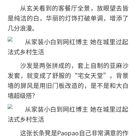
从玄关看到的客餐厅全景，放眼望去皆
是纯洁的白，华丽的灯饰打破单调，增添了
几分浪漫。
沙发是两张拼成的，套上自制的亚麻沙
发套，就变成了舒服的“宅女天堂”。背景
墙的屏风是用旧门板改造的，是不是和大白
墙超级搭？
这张长条凳是Paopao自己非常满意的作