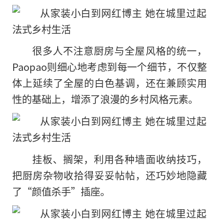
很多人不注意厨房与全屋风格的统一，
Paopao则细心地考虑到每一个细节，不仅整
体上延续了全屋的白色基调，还在兼顾实用
性的基础上，增添了浪漫的乡村风格元素。
挂板、搁架，利用各种墙面收纳技巧，
把厨房杂物收拾得妥妥帖帖，还巧妙地隐藏
了“颜值杀手”插座。