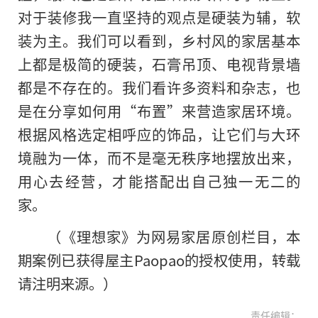
对于装修我一直坚持的观点是硬装为辅，软
装为主。我们可以看到，乡村风的家居基本
上都是极简的硬装，石膏吊顶、电视背景墙
都是不存在的。我们看许多资料和杂志，也
是在分享如何用“布置”来营造家居环境。
根据风格选定相呼应的饰品，让它们与大环
境融为一体，而不是毫无秩序地摆放出来，
用心去经营，才能搭配出自己独一无二的
家。
（《理想家》为网易家居原创栏目，本
期案例已获得屋主Paopao的授权使用，转载
请注明来源。）
责任编辑：