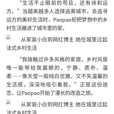
“生活不止眼前的苟且，还有诗和远
方。”当越来越多人选择逃离城市，去追寻
远方的美好生活时，Paopao却把梦想中的乡
村生活搬进了城市里的家。
“我接触过许多风格的家居，乡村风是
唯一能带给我震撼的，宁静、质朴、温
柔……像天堂一般纯白优雅，又不失温馨的
生活感，深深地吸引着我。”正是这份迷
恋，让Paopao开始了漫长的改造之旅。