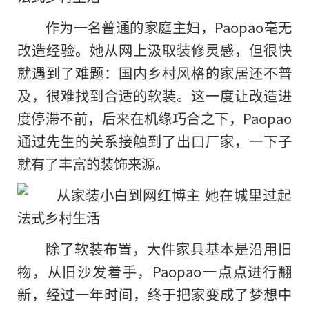
作为一名普通的家庭主妇，Paopao毫无
改造经验。她从网上汲取装修灵感，但很快
就遇到了难题：国内乡村风格的家居还不普
及，很难找到合适的软装。这一度让改造进
度停滞不前，后来在机缘巧合之下，Paopao
通过先生的关系接触到了出口厂家，一下子
就有了丰富的装饰来源。
除了软装布置，大件家具基本是沿用旧
物，从旧沙发着手，Paopao一点点进行翻
新，经过一年时间，终于把家变成了梦想中