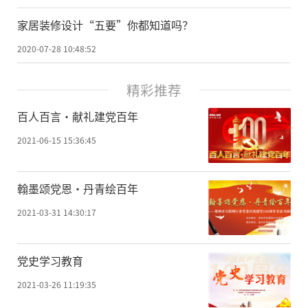
家居装修设计“五要”你都知道吗？
2020-07-28 10:48:52
精彩推荐
百人百言·献礼建党百年
2021-06-15 15:36:45
翰墨颂党恩·丹青绘百年
2021-03-31 14:30:17
党史学习教育
2021-03-26 11:19:35