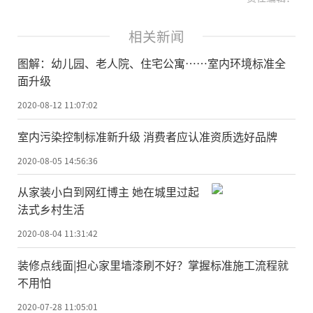
相关新闻
图解：幼儿园、老人院、住宅公寓……室内环境标准全
面升级
2020-08-12 11:07:02
室内污染控制标准新升级 消费者应认准资质选好品牌
2020-08-05 14:56:36
从家装小白到网红博主 她在城里过起
法式乡村生活
2020-08-04 11:31:42
装修点线面|担心家里墙漆刷不好？掌握标准施工流程就
不用怕
2020-07-28 11:05:01