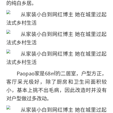
的纯白乡居。
Paopao家是68㎡的二居室，户型方正，
客厅采光极好，除了厨房和卫生间面积较
小，基本上挑不出毛病，因此改造时并没有
对户型做过多改动。