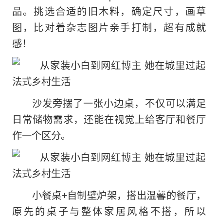
品。挑选合适的旧木料，确定尺寸，画草
图，比对着杂志图片亲手打制，超有成就
感！
沙发旁摆了一张小边桌，不仅可以满足
日常储物需求，还能在视觉上给客厅和餐厅
作一个区分。
小餐桌+自制壁炉架，搭出温馨的餐厅，
原先的桌子与整体家居风格不搭，所以