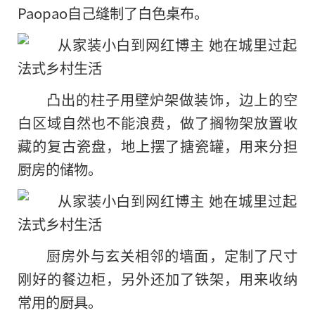
Paopao自己缝制了白色桌布。
凸出的柱子用壁炉架做装饰，边上的空
白区域自然也不能浪费，做了搁物架放置收
藏的复古瓷盘，地上摆了搪瓷罐，用来分担
厨房的储物。
厨房外与玄关相邻的墙面，定制了尺寸
刚好的餐边柜，另外还加了铁架，用来收纳
常用的厨具。