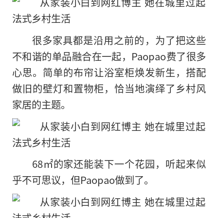
很多家具都是沿用之前的，为了把这些
不和谐的单品融合在一起，Paopao费了很多
心思。简单的布帘让浴室柜焕发新生，搭配
做旧的壁灯和置物柜，恰当地演绎了乡村风
家居的主题。
68㎡的家还能装下一个花园，听起来似
乎不可思议，但Paopao做到了。