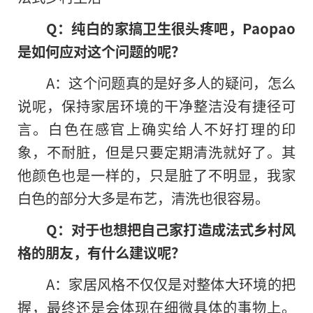
Q：纯白的家搞卫生很头疼吧，Paopao
是如何应对这个问题的呢？
A：这个问题真的是好多人的疑问，怎么
说呢，保持家居环境的干净整洁没有捷径可
言。白色在感官上确实给人不好打理的印
象，不耐脏，但是只要定期清洗就好了。其
他颜色也是一样的，只是脏了不明显，我家
白色的部分大多是布艺，清洗也很容易。
Q：对于也想把自己家打造成法式乡村风
格的朋友，有什么建议呢？
A：家居风格不仅仅是对整体大环境的把
握，最终还是会体现在细微具体的事物上。