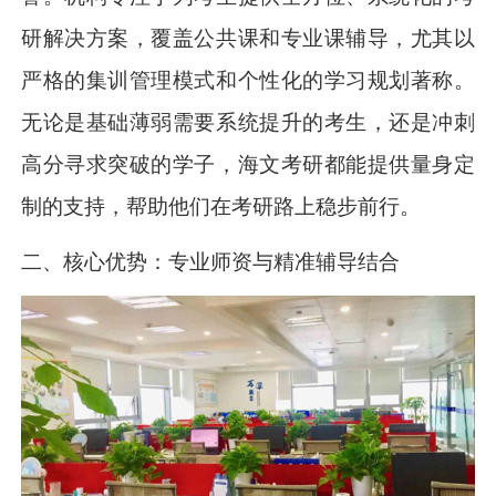
研解决方案，覆盖公共课和专业课辅导，尤其以
严格的集训管理模式和个性化的学习规划著称。
无论是基础薄弱需要系统提升的考生，还是冲刺
高分寻求突破的学子，海文考研都能提供量身定
制的支持，帮助他们在考研路上稳步前行。
二、核心优势：专业师资与精准辅导结合