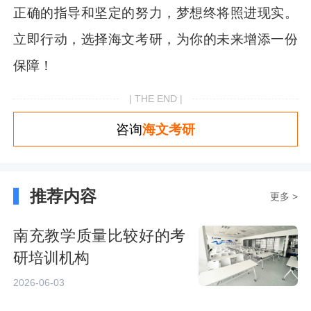
正确的指导和坚定的努力，梦想终将照进现实。
立即行动，选择海文考研，为你的未来增添一份
保障！
| THE END |
咨询
海文考研
推荐内容
更多 >
南充教学质量比较好的考
研培训机构
2026-06-03