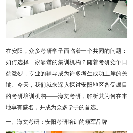
在安阳，众多考研学子面临着一个共同的问题：
如何选择一家靠谱的集训机构？随着考研竞争日
益激烈，专业的辅导成为许多考生成功上岸的关
键。今天，我们就来深入探讨安阳地区备受瞩目
的考研培训机构——海文考研，解析其为何在本
地享有盛名，并成为众多学子的首选。
一、海文考研：安阳考研培训的领军品牌