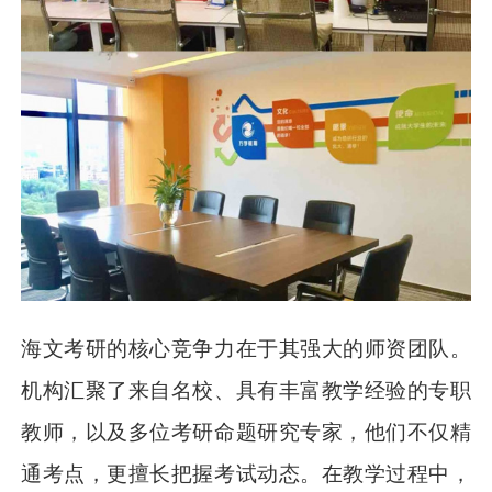
海文考研的核心竞争力在于其强大的师资团队。
机构汇聚了来自名校、具有丰富教学经验的专职
教师，以及多位考研命题研究专家，他们不仅精
通考点，更擅长把握考试动态。在教学过程中，