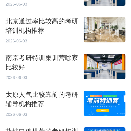
2026-06-03
北京通过率比较高的考研
培训机构推荐
2026-06-03
南京考研特训集训营哪家
比较好
2026-06-03
太原人气比较靠前的考研
辅导机构推荐
2026-06-03