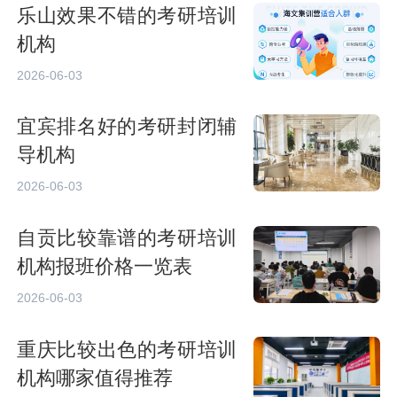
乐山效果不错的考研培训
机构
2026-06-03
宜宾排名好的考研封闭辅
导机构
2026-06-03
自贡比较靠谱的考研培训
机构报班价格一览表
2026-06-03
重庆比较出色的考研培训
机构哪家值得推荐