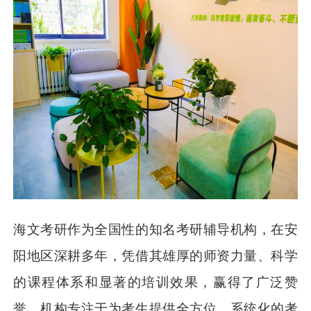
海文考研作为全国性的知名考研辅导机构，在安
阳地区深耕多年，凭借其雄厚的师资力量、科学
的课程体系和显著的培训效果，赢得了广泛赞
誉。机构专注于为考生提供全方位、系统化的考