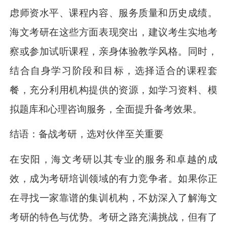
虑师资水平、课程内容、服务质量和历史成绩。
海文考研在这些方面表现突出，建议考生实地考
察或参加试听课程，亲身体验教学风格。同时，
结合自身学习阶段和目标，选择适合的课程套
餐，充分利用机构提供的资源，如学习资料、模
拟题库和心理咨询服务，全面提升备考效果。
结语：备战考研，选对伙伴至关重要
在安阳，海文考研以其专业的服务和卓越的成
效，成为考研培训领域的有力竞争者。如果你正
在寻找一家靠谱的集训机构，不妨深入了解海文
考研的特色与优势。考研之路充满挑战，但有了