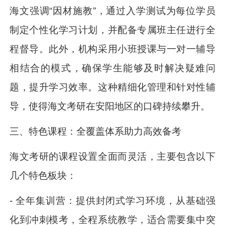
海文强调“因材施教”，通过入学测试为每位学员
制定个性化学习计划，并配备专属班主任进行全
程督导。此外，机构采用小班授课与一对一辅导
相结合的模式，确保学生能够及时解决疑难问
题，提升学习效率。这种精细化管理和针对性辅
导，使得海文考研在安阳地区的口碑持续攀升。
三、特色课程：全覆盖体系助力高效备考
海文考研的课程设置全面而灵活，主要包含以下
几个特色板块：
- 全年集训营：提供封闭式学习环境，从基础强
化到冲刺模考，全程系统教学，适合需要集中突