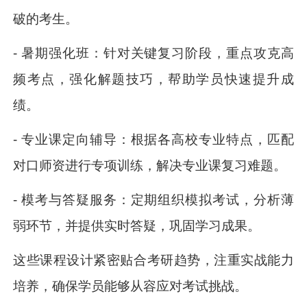
破的考生。
- 暑期强化班：针对关键复习阶段，重点攻克高
频考点，强化解题技巧，帮助学员快速提升成
绩。
- 专业课定向辅导：根据各高校专业特点，匹配
对口师资进行专项训练，解决专业课复习难题。
- 模考与答疑服务：定期组织模拟考试，分析薄
弱环节，并提供实时答疑，巩固学习成果。
这些课程设计紧密贴合考研趋势，注重实战能力
培养，确保学员能够从容应对考试挑战。