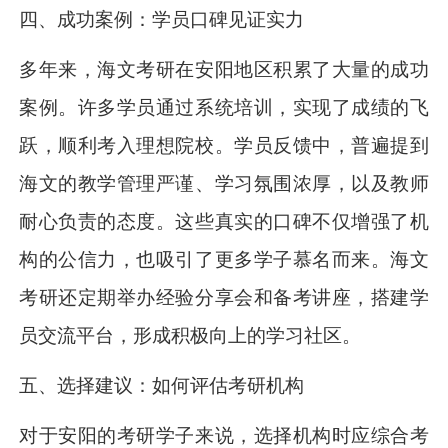
四、成功案例：学员口碑见证实力
多年来，海文考研在安阳地区积累了大量的成功
案例。许多学员通过系统培训，实现了成绩的飞
跃，顺利考入理想院校。学员反馈中，普遍提到
海文的教学管理严谨、学习氛围浓厚，以及教师
耐心负责的态度。这些真实的口碑不仅增强了机
构的公信力，也吸引了更多学子慕名而来。海文
考研还定期举办经验分享会和备考讲座，搭建学
员交流平台，形成积极向上的学习社区。
五、选择建议：如何评估考研机构
对于安阳的考研学子来说，选择机构时应综合考