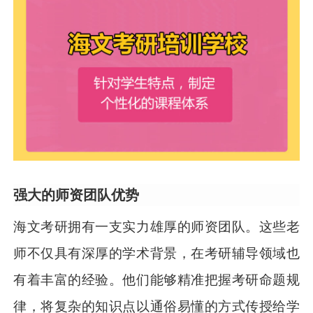
强大的师资团队优势
海文考研拥有一支实力雄厚的师资团队。这些老
师不仅具有深厚的学术背景，在考研辅导领域也
有着丰富的经验。他们能够精准把握考研命题规
律，将复杂的知识点以通俗易懂的方式传授给学