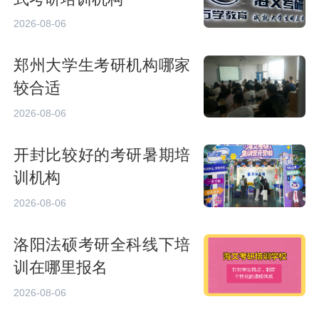
2026-08-06
郑州大学生考研机构哪家
较合适
2026-08-06
开封比较好的考研暑期培
训机构
2026-08-06
洛阳法硕考研全科线下培
训在哪里报名
2026-08-06