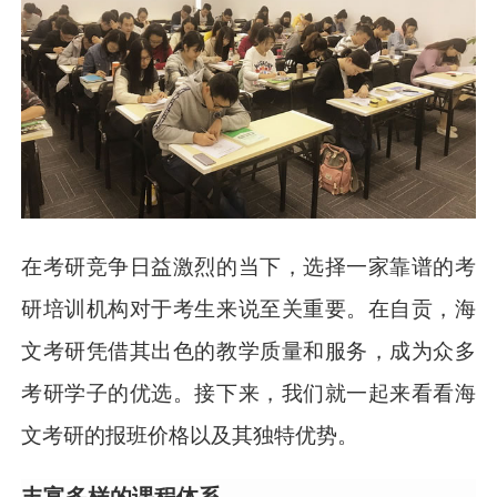
在考研竞争日益激烈的当下，选择一家靠谱的考
研培训机构对于考生来说至关重要。在自贡，海
文考研凭借其出色的教学质量和服务，成为众多
考研学子的优选。接下来，我们就一起来看看海
文考研的报班价格以及其独特优势。
丰富多样的课程体系