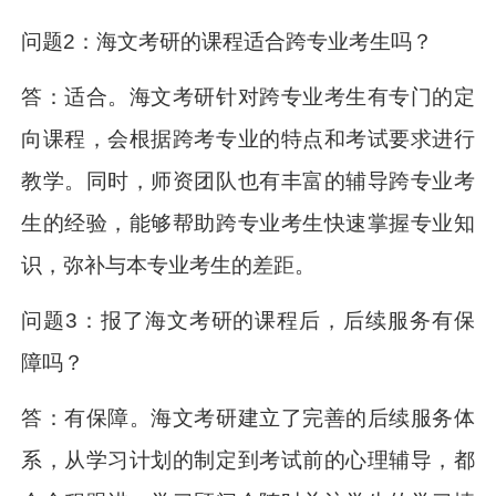
问题2：海文考研的课程适合跨专业考生吗？
答：适合。海文考研针对跨专业考生有专门的定
向课程，会根据跨考专业的特点和考试要求进行
教学。同时，师资团队也有丰富的辅导跨专业考
生的经验，能够帮助跨专业考生快速掌握专业知
识，弥补与本专业考生的差距。
问题3：报了海文考研的课程后，后续服务有保
障吗？
答：有保障。海文考研建立了完善的后续服务体
系，从学习计划的制定到考试前的心理辅导，都