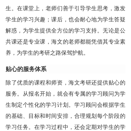
生。在课堂上，老师们善于引导学生思考，激发
学生的学习兴趣；课后，也会耐心地为学生答疑
解惑，为学生提供全方位的学习支持。无论是公
共课还是专业课，海文的老师都能凭借其专业素
养，为学生的考研之路保驾护航。
贴心的服务体系
除了优质的课程和师资，海文考研还提供贴心的
服务。从报名开始，就会有专属的学习顾问为学
生制定个性化的学习计划。学习顾问会根据学生
的基础、目标和时间安排，合理规划每个阶段的
学习任务。在学习过程中，还会定期对学生的学