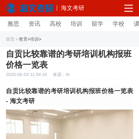
海文考研
雅思
资讯
高校
培训
留学
学校
首页
>
教育
>
培训
>
自贡比较靠谱的考研培训机构报班
价格一览表
2026-06-03 11:04:26
来源：Ai
自贡比较靠谱的考研培训机构报班价格一览表
- 海文考研