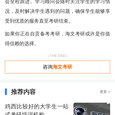
会全程跟进。学习顾问会随时关注学生的学习情
况，及时解决学生遇到的问题，确保学生能够享
受到优质的服务直至考研结束。
如果你正在自贡备考考研，海文考研或许是你值
得信赖的选择。
| THE END |
咨询
海文考研
推荐内容
更多 >
鸡西比较好的大学生一站
式考研培训机构