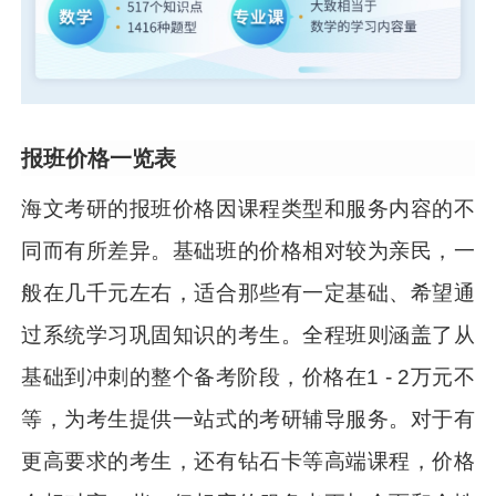
报班价格一览表
海文考研的报班价格因课程类型和服务内容的不
同而有所差异。基础班的价格相对较为亲民，一
般在几千元左右，适合那些有一定基础、希望通
过系统学习巩固知识的考生。全程班则涵盖了从
基础到冲刺的整个备考阶段，价格在1 - 2万元不
等，为考生提供一站式的考研辅导服务。对于有
更高要求的考生，还有钻石卡等高端课程，价格