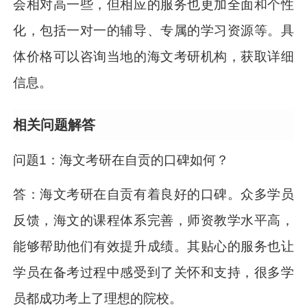
会相对高一些，但相应的服务也更加全面和个性
化，包括一对一的辅导、专属的学习资源等。具
体价格可以咨询当地的海文考研机构，获取详细
信息。
相关问题解答
问题1：海文考研在自贡的口碑如何？
答：海文考研在自贡有着良好的口碑。众多学员
反馈，海文的课程体系完善，师资教学水平高，
能够帮助他们有效提升成绩。其贴心的服务也让
学员在备考过程中感受到了关怀和支持，很多学
员都成功考上了理想的院校。