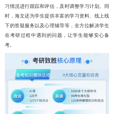
习情况进行跟踪和评估，及时调整学习计划。同
时，海文还为学生提供丰富的学习资料、线上线
下的答疑服务以及心理辅导等，全方位解决学生
在考研过程中遇到的问题，让学生能够安心备
考。