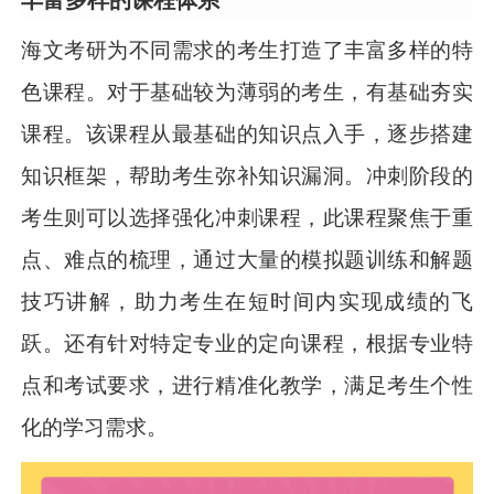
海文考研为不同需求的考生打造了丰富多样的特
色课程。对于基础较为薄弱的考生，有基础夯实
课程。该课程从最基础的知识点入手，逐步搭建
知识框架，帮助考生弥补知识漏洞。冲刺阶段的
考生则可以选择强化冲刺课程，此课程聚焦于重
点、难点的梳理，通过大量的模拟题训练和解题
技巧讲解，助力考生在短时间内实现成绩的飞
跃。还有针对特定专业的定向课程，根据专业特
点和考试要求，进行精准化教学，满足考生个性
化的学习需求。