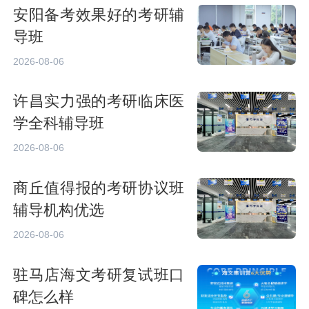
安阳备考效果好的考研辅
导班
2026-08-06
许昌实力强的考研临床医
学全科辅导班
2026-08-06
商丘值得报的考研协议班
辅导机构优选
2026-08-06
驻马店海文考研复试班口
碑怎么样