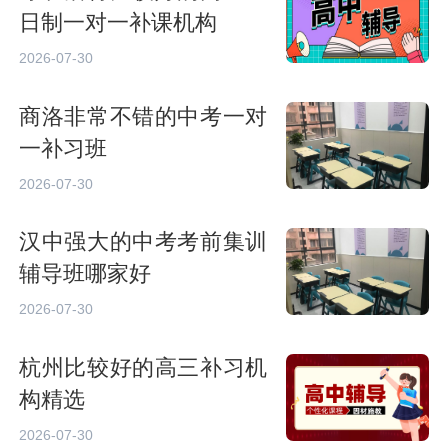
日制一对一补课机构
2026-07-30
商洛非常不错的中考一对
一补习班
2026-07-30
汉中强大的中考考前集训
辅导班哪家好
2026-07-30
杭州比较好的高三补习机
构精选
2026-07-30