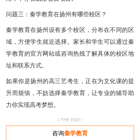
问题三：秦学教育在扬州有哪些校区？
秦学教育在扬州设有多个校区，分布在不同的区
域，方便学生就近选择。家长和学生可以通过秦
学教育的官方网站或咨询热线了解具体的校区地
址和联系方式。
如果你是扬州的高三艺考生，正在为文化课的提
升而烦恼，不妨选择秦学教育，让专业的辅导助
力你实现高考梦想。
| THE END |
咨询
秦学教育