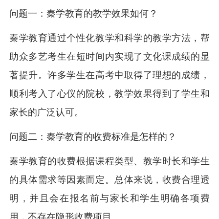
问题一：秦学教育的教学效果如何？
秦学教育通过个性化教学和科学的教学方法，帮
助众多艺考生在短时间内实现了文化课成绩的显
著提升。许多学生在高考中取得了理想的成绩，
顺利考入了心仪的院校，教学效果得到了学生和
家长的广泛认可。
问题二：秦学教育的收费标准是怎样的？
秦学教育的收费根据课程类型、教学时长和学生
的具体需求等因素而定。总体来说，收费合理透
明，并且会在报名前与家长和学生明确各项费
用，不存在隐形收费项目。