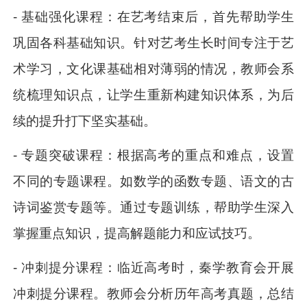
- 基础强化课程：在艺考结束后，首先帮助学生
巩固各科基础知识。针对艺考生长时间专注于艺
术学习，文化课基础相对薄弱的情况，教师会系
统梳理知识点，让学生重新构建知识体系，为后
续的提升打下坚实基础。
- 专题突破课程：根据高考的重点和难点，设置
不同的专题课程。如数学的函数专题、语文的古
诗词鉴赏专题等。通过专题训练，帮助学生深入
掌握重点知识，提高解题能力和应试技巧。
- 冲刺提分课程：临近高考时，秦学教育会开展
冲刺提分课程。教师会分析历年高考真题，总结