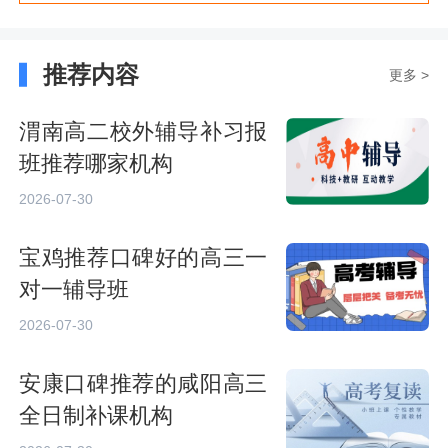
推荐内容
更多 >
渭南高二校外辅导补习报
班推荐哪家机构
2026-07-30
宝鸡推荐口碑好的高三一
对一辅导班
2026-07-30
安康口碑推荐的咸阳高三
全日制补课机构