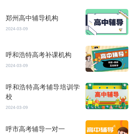
郑州高中辅导机构
2024-03-09
呼和浩特高考补课机构
2024-03-09
呼和浩特高考辅导培训学
校
2024-03-09
呼市高考辅导一对一