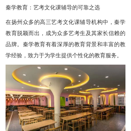
秦学教育：艺考文化课辅导的可靠之选
在扬州众多的高三艺考文化课辅导机构中，秦学
教育脱颖而出，成为众多艺考生及其家长信赖的
品牌。秦学教育有着深厚的教育背景和丰富的教
学经验，致力于为学生提供个性化的教育服务。