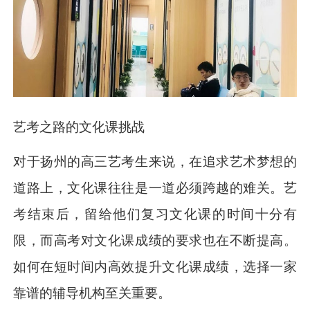
艺考之路的文化课挑战
对于扬州的高三艺考生来说，在追求艺术梦想的
道路上，文化课往往是一道必须跨越的难关。艺
考结束后，留给他们复习文化课的时间十分有
限，而高考对文化课成绩的要求也在不断提高。
如何在短时间内高效提升文化课成绩，选择一家
靠谱的辅导机构至关重要。