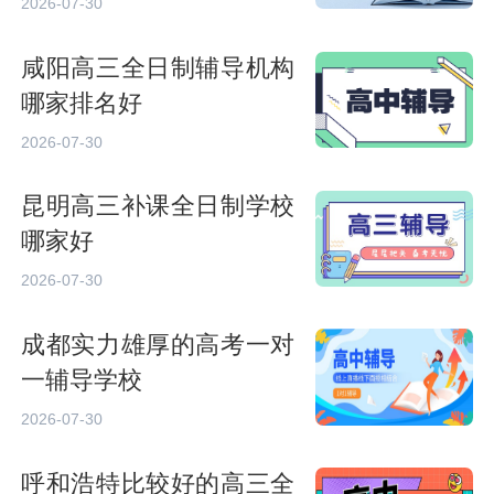
2026-07-30
咸阳高三全日制辅导机构
哪家排名好
2026-07-30
昆明高三补课全日制学校
哪家好
2026-07-30
成都实力雄厚的高考一对
一辅导学校
2026-07-30
呼和浩特比较好的高三全