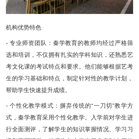
机构优势特色
- 专业师资团队：秦学教育的教师均经过严格筛
选和培训，不仅拥有扎实的学科知识，还熟悉艺
考文化课的考试特点和要求。他们能够根据艺考
生的学习基础和特点，制定针对性的教学计划，
帮助学生快速提升成绩。
- 个性化教学模式：摒弃传统的“一刀切”教学方
式，秦学教育采用个性化教学。入学前对学生进
行全面测评，了解学生的知识掌握情况、学习习