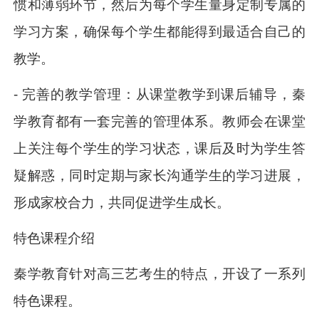
惯和薄弱环节，然后为每个学生量身定制专属的
学习方案，确保每个学生都能得到最适合自己的
教学。
- 完善的教学管理：从课堂教学到课后辅导，秦
学教育都有一套完善的管理体系。教师会在课堂
上关注每个学生的学习状态，课后及时为学生答
疑解惑，同时定期与家长沟通学生的学习进展，
形成家校合力，共同促进学生成长。
特色课程介绍
秦学教育针对高三艺考生的特点，开设了一系列
特色课程。