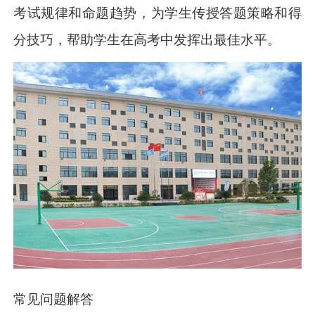
考试规律和命题趋势，为学生传授答题策略和得
分技巧，帮助学生在高考中发挥出最佳水平。
常见问题解答