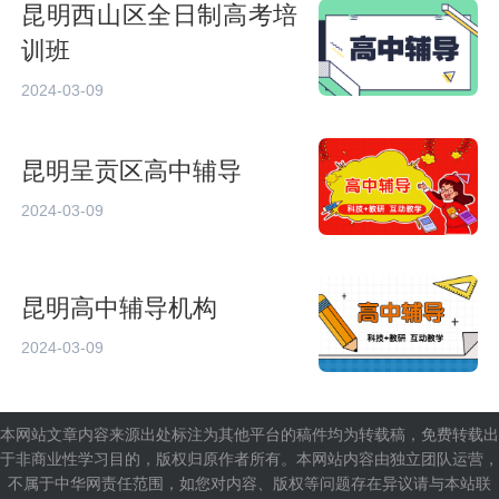
昆明西山区全日制高考培
训班
2024-03-09
昆明呈贡区高中辅导
2024-03-09
昆明高中辅导机构
2024-03-09
本网站文章内容来源出处标注为其他平台的稿件均为转载稿，免费转载出
于非商业性学习目的，版权归原作者所有。本网站内容由独立团队运营，
不属于中华网责任范围，如您对内容、版权等问题存在异议请与本站联