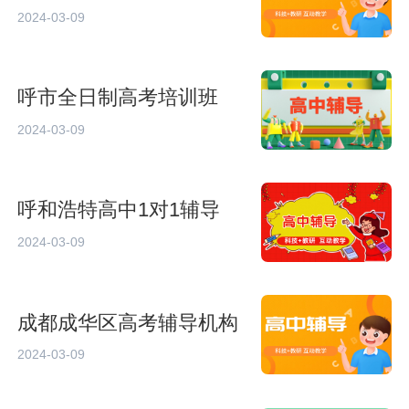
2024-03-09
呼市全日制高考培训班
2024-03-09
呼和浩特高中1对1辅导
2024-03-09
成都成华区高考辅导机构
2024-03-09