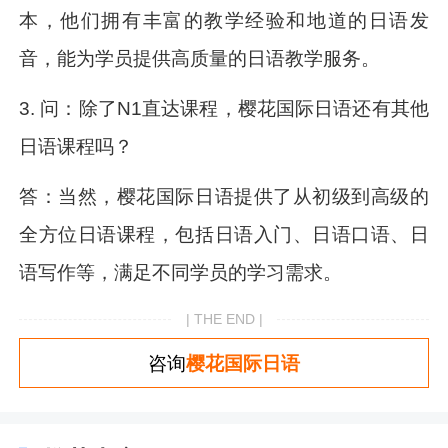
本，他们拥有丰富的教学经验和地道的日语发
音，能为学员提供高质量的日语教学服务。
3. 问：除了N1直达课程，樱花国际日语还有其他
日语课程吗？
答：当然，樱花国际日语提供了从初级到高级的
全方位日语课程，包括日语入门、日语口语、日
语写作等，满足不同学员的学习需求。
| THE END |
咨询
樱花国际日语