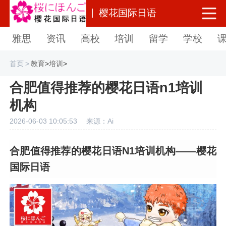
樱花国际日语
雅思
资讯
高校
培训
留学
学校
首页
>
教育
>
培训
>
合肥值得推荐的樱花日语n1培训
机构
2026-06-03 10:05:53
来源：Ai
合肥值得推荐的樱花日语N1培训机构——樱花
国际日语