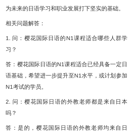
为未来的日语学习和职业发展打下坚实的基础。
相关问题解答：
1. 问：樱花国际日语的N1课程适合哪些人群学
习？
答：樱花国际日语的N1课程适合已经具备一定日
语基础，希望进一步提升至N1水平，或计划参加
N1考试的学员。
2. 问：樱花国际日语的外教老师都是来自日本
吗？
答：是的，樱花国际日语的外教老师均来自日