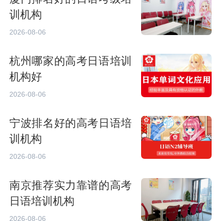
训机构
2026-08-06
杭州哪家的高考日语培训
机构好
2026-08-06
宁波排名好的高考日语培
训机构
2026-08-06
南京推荐实力靠谱的高考
日语培训机构
2026-08-06