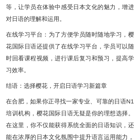
等，让学员在体验中感受日本文化的魅力，增进
对日语的理解和运用。
在线学习平台：为了方便学员随时随地学习，樱
花国际日语还提供了在线学习平台，学员可以随
时回看课程视频，进行课后复习和预习，提高学
习效率。
结语：选择樱花，开启日语学习新篇章
在合肥，如果你正寻找一家专业、可靠的日语N1
培训机构，樱花国际日语无疑是你的理想选择。
在这里，你不仅能获得系统全面的日语知识，还
能在浓厚的日本文化氛围中提升语言运用能力，