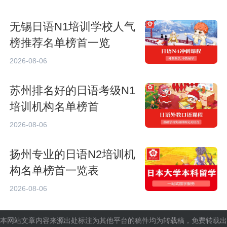
无锡日语N1培训学校人气
榜推荐名单榜首一览
2026-08-06
苏州排名好的日语考级N1
培训机构名单榜首
2026-08-06
扬州专业的日语N2培训机
构名单榜首一览表
2026-08-06
本网站文章内容来源出处标注为其他平台的稿件均为转载稿，免费转载出