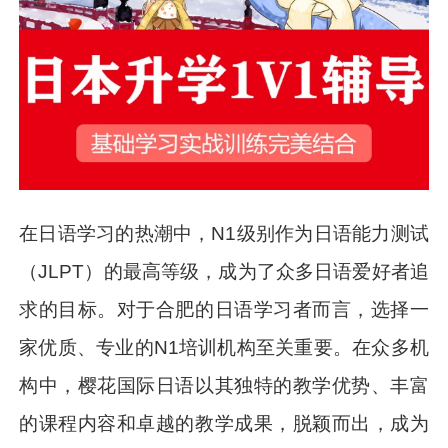
在日语学习的热潮中，N1级别作为日语能力测试
（JLPT）的最高等级，成为了众多日语爱好者追
求的目标。对于合肥的日语学习者而言，选择一
家优质、专业的N1培训机构至关重要。在众多机
构中，樱花国际日语以其独特的教学优势、丰富
的课程内容和卓越的教学成果，脱颖而出，成为