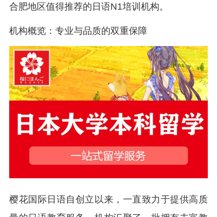
合肥地区值得推荐的日语N1培训机构。
机构概览：专业与品质的双重保障
樱花国际日语自创立以来，一直致力于提供高质