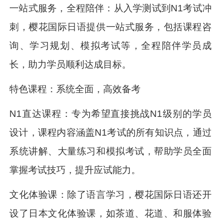
一站式服务，全程陪伴：从入学测试到N1考试冲
刺，樱花国际日语提供一站式服务，包括课程咨
询、学习规划、模拟考试等，全程陪伴学员成
长，助力学员顺利达成目标。
特色课程：系统全面，高效备考
N1直达课程：专为希望直接挑战N1级别的学员
设计，课程内容涵盖N1考试的所有知识点，通过
系统讲解、大量练习和模拟考试，帮助学员全面
掌握考试技巧，提升应试能力。
文化体验课：除了语言学习，樱花国际日语还开
设了日本文化体验课，如茶道、花道、和服体验