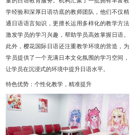
量的日语教育服务。机构汇聚了一批拥有丰富教
学经验和深厚日语功底的教师团队，他们不仅精
通日语语言知识，更擅长运用多样化的教学方法
激发学员的学习兴趣，帮助学员高效掌握日语。
此外，樱花国际日语还注重教学环境的营造，为
学员提供了一个充满日本文化氛围的学习空间，
让学员在沉浸式的环境中提升日语水平。
特色优势：个性化教学，精准提升