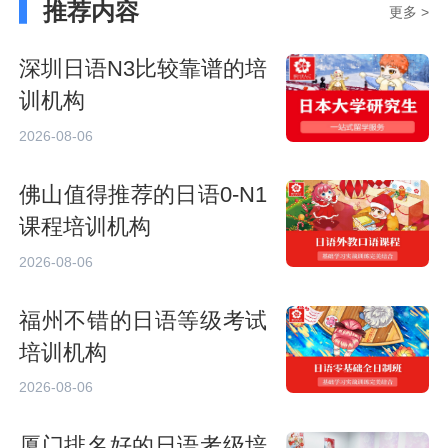
推荐内容
更多 >
深圳日语N3比较靠谱的培
训机构
2026-08-06
佛山值得推荐的日语0-N1
课程培训机构
2026-08-06
福州不错的日语等级考试
培训机构
2026-08-06
厦门排名好的日语考级培