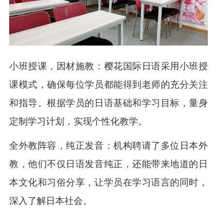
小班授课，因材施教：樱花国际日语采用小班授
课模式，确保每位学员都能得到老师的充分关注
和指导。根据学员的日语基础和学习目标，量身
定制学习计划，实现个性化教学。
全外教阵容，纯正发音：机构聘请了多位日本外
教，他们不仅日语发音纯正，还能带来地道的日
本文化和习俗分享，让学员在学习语言的同时，
深入了解日本社会。