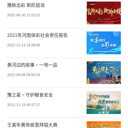
豫新出彩 新阶层说
2022-06-30 12:10:22
2021年河南体彩社会责任报告
2022-12-13 14:28:48
黄河边的故事·一地一品
2022-06-09 08:59:18
豫之星·守护粮食安全
2021-11-19 09:37:27
壬寅年黄帝故里拜祖大典