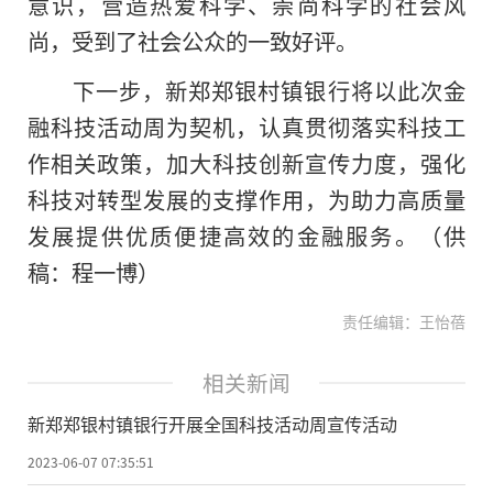
意识，营造热爱科学、崇尚科学的社会风
尚，受到了社会公众的一致好评。
下一步，新郑郑银村镇银行将以此次金
融科技活动周为契机，认真
贯彻
落实
科技工
作相关政策，加大科技创新宣传力度，强化
科技对转型发展的支撑作用，为助力高质量
发展提供优质便捷高效的金融服务。（供
稿：程一博）
责任编辑：王怡蓓
相关新闻
新郑郑银村镇银行开展全国科技活动周宣传活动
2023-06-07 07:35:51