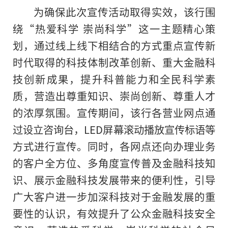
为确保此次宣传活动取得实效，该行围
绕“热爱科学 崇尚科学”这一主题精心策
划，通过线上线下相结合的方式重点宣传
新
时代
取得的科技体制改革创新、重大金融科
技创新成果，提升科普能力和全民科学素
质，营造出尊重知识、崇尚创新、尊重人才
的浓厚氛围。宣传期间，该行各营业网点通
过设立咨询台，LED屏幕滚动播放宣传标语等
方式进行宣传。同时，各网点还向办理业务
的客户全方位、多角度宣传普及金融科技知
识、展示金融科技发展带来的便利性，引导
广大客户进一步加深科技对于金融发展的重
要性的认识，有效提升了公众金融科技安全