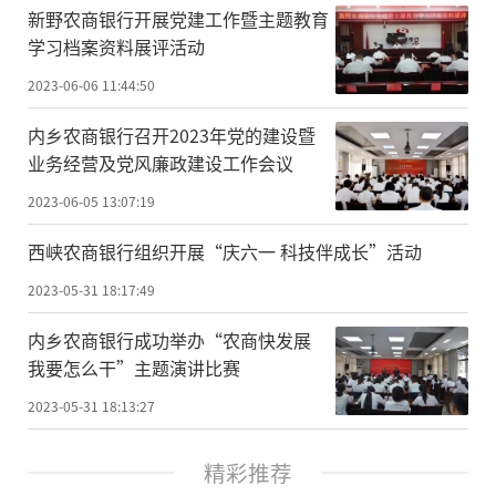
新野农商银行开展党建工作暨主题教育
学习档案资料展评活动
2023-06-06 11:44:50
内乡农商银行召开2023年党的建设暨
业务经营及党风廉政建设工作会议
2023-06-05 13:07:19
西峡农商银行组织开展“庆六一 科技伴成长”活动
2023-05-31 18:17:49
内乡农商银行成功举办“农商快发展
我要怎么干”主题演讲比赛
2023-05-31 18:13:27
精彩推荐