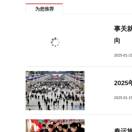
为您推荐
事关就
向
2025-01-2
202
2025-01-1
春运旅