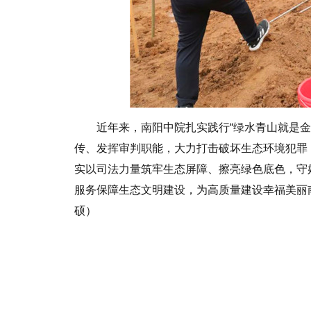
近年来，南阳中院扎实践行“绿水青山就是
传、发挥审判职能，大力打击破坏生态环境犯罪
实以司法力量筑牢生态屏障、擦亮绿色底色，守
服务保障生态文明建设，为高质量建设幸福美丽
硕）
标签：
南阳中院
春季义务植树活动