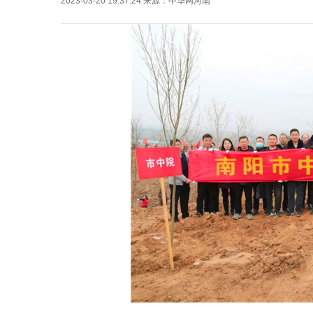
2023-03-20 19:37:24
来源：
中华网河南