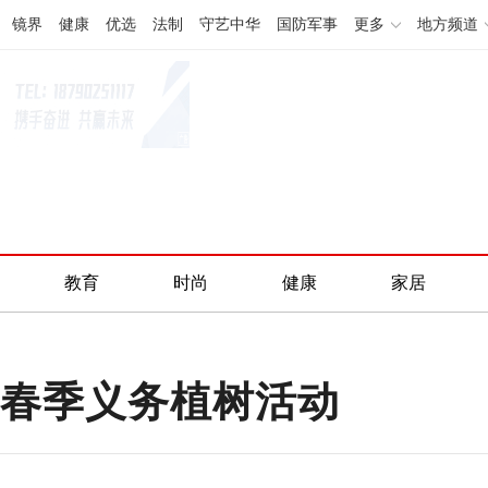
镜界
健康
优选
法制
守艺中华
国防军事
更多
地方频道
教育
时尚
健康
家居
年春季义务植树活动