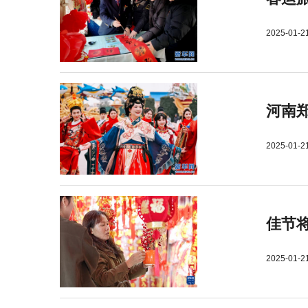
2025-01-2
河南郑
2025-01-2
佳节
2025-01-2