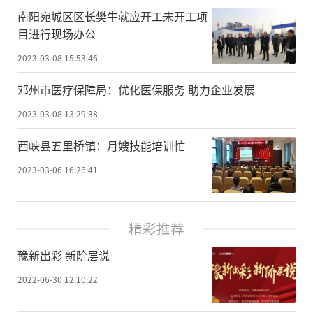
南阳宛城区区长樊牛就应开工未开工项
目进行现场办公
2023-03-08 15:53:46
邓州市医疗保障局：优化医保服务 助力企业发展
2023-03-08 13:29:38
西峡县五里桥镇：月嫂技能培训忙
2023-03-06 16:26:41
精彩推荐
豫新出彩 新阶层说
2022-06-30 12:10:22