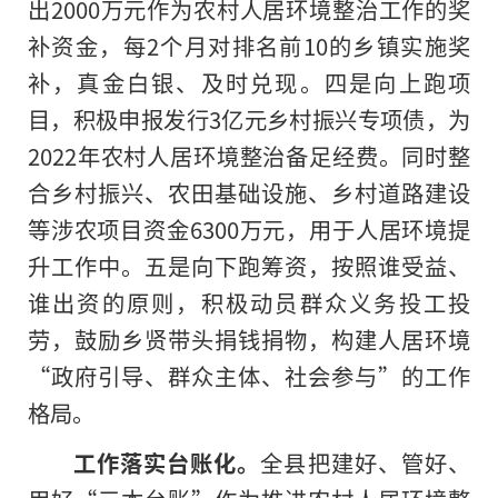
出2000万元作为农村人居环境整治工作的奖
补资金，每2个月对排名前10的乡镇实施奖
补，真金白银、及时兑现。四是向上跑项
目，积极申报发行3亿元乡村振兴专项债，为
2022年农村人居环境整治备足经费。同时整
合乡村振兴、农田基础设施、乡村道路建设
等涉农项目资金6300万元，用于人居环境提
升工作中。五是向下跑筹资，按照谁受益、
谁出资的原则，积极动员群众义务投工投
劳，鼓励乡贤带头捐钱捐物，构建人居环境
“政府引导、群众主体、社会参与”的工作
格局。
工作
落实
台账化。
全县把建好、管好、