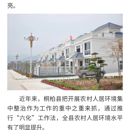
亮。
近年来，桐柏县把开展农村人居环境集
中整治作为工作的重中之重来抓，通过推
行“六化”工作法，全县农村人居环境水平
有了明显提升。