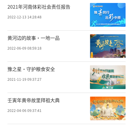
2021年河南体彩社会责任报告
2022-12-13 14:28:48
黄河边的故事·一地一品
2022-06-09 08:59:18
豫之星·守护粮食安全
2021-11-19 09:37:27
壬寅年黄帝故里拜祖大典
2022-04-06 09:37:41