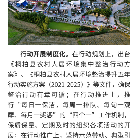
行动开展制度化。
在行动规划上，出台
《桐柏县农村人居环境集中整治行动方
案》、《桐柏县农村人居环境整治提升五年
行动实施方案（2021-2025）》等文件，确保
整治行动有章可循；在行动推进上，推
行“每日一保洁，每周一排队、每旬一观
摩、每月一奖惩”的“四个一”工作机制，
保质保量、定期及时的组织各项活动的开
展；在行动推广上，坚持示范带动、典型引