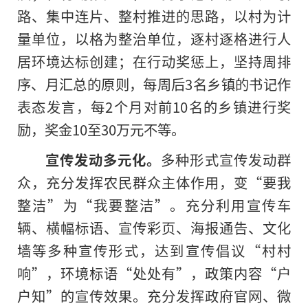
路、集中连片、整村推进的思路，以村为计
量单位，以格为整治单位，逐村逐格进行人
居环境达标创建；在行动奖惩上，坚持周排
序、月汇总的原则，每周后3名乡镇的书记作
表态发言，每2个月对前10名的乡镇进行奖
励，奖金10至30万元不等。
宣传发动多元化。
多种形式宣传发动群
众，充分发挥农民群众主体作用，变“要我
整洁”为“我要整洁”。充分利用宣传车
辆、横幅标语、宣传彩页、海报通告、文化
墙等多种宣传形式，达到宣传倡议“村村
响”，环境标语“处处有”，政策内容“户
户知”的宣传效果。充分发挥政府官网、微