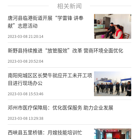
相关新闻
唐河县临港街道开展“学雷锋 讲奉
献”志愿活动
2023-03-08 21:20:14
新野县持续推进“放管服效”改革 营商环境全面优化
2023-03-08 20:52:04
南阳宛城区区长樊牛就应开工未开工项
目进行现场办公
2023-03-08 15:53:46
邓州市医疗保障局：优化医保服务 助力企业发展
2023-03-08 13:29:38
西峡县五里桥镇：月嫂技能培训忙