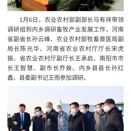
1月6日，农业农村部副部长马有祥带领
调研组到内乡调研畜牧产业发展工作，河南
省副省长孙云峰、农业农村部牧畜兽医局副
局长陈光华、河南省农业农村厅厅长宋虎
振、省农业农村厅副厅长王承启、南阳市市
长王智慧、副市长乔耸、内乡县县长孙红
鑫、县委副书记王雨参加调研。