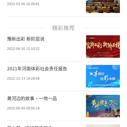
2023-03-06 16:26:41
精彩推荐
豫新出彩 新阶层说
2022-06-30 12:10:22
2021年河南体彩社会责任报告
2022-12-13 14:28:48
黄河边的故事·一地一品
2022-06-09 08:59:18