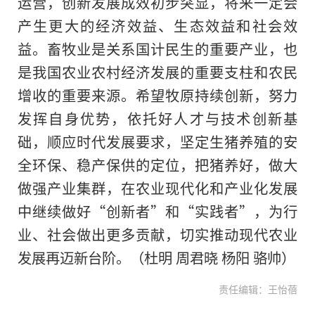
运营，创新发展成效初步突显，将来一定会
产生更大的经济效益、生态效益和社会效
益。畜牧业是关系国计民生的重要产业，也
是我国农业农村经济发展的重要支柱和农民
增收的重要来源。希望牧原持续创新，努力
发挥自身优势，依托好人才与技术创新基
础，顺应时代发展要求，坚定生猪养殖的安
全环保、稳产保供的定位，把猪养好，做大
做强产业集群，在农业现代化和产业化发展
中继续做好“创新者”和“实践者”，为行
业、社会做出更多贡献，切实推动现代农业
发展再迈新台阶。（杜明 周君晓 杨阳 骆帅）
责任编辑：王怡蓓