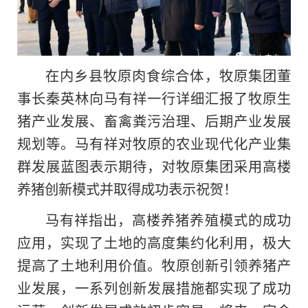
在内乡县牧原肉食综合体，牧原集团董
事长秦英林向马有祥一行详细汇报了牧原生
猪产业发展、畜禽粪污治理、后期产业发展
规划等。马有祥对牧原的农业现代化产业集
群发展蓝图表示期待，对牧原集团采用高楼
养猪创新模式并取得成功表示祝贺！
马有祥指出，高楼养猪养殖模式的成功
应用，实现了土地的高度集约化利用，极大
提高了土地利用价值。牧原创新引领养猪产
业发展，一系列创新发展措施都实现了成功