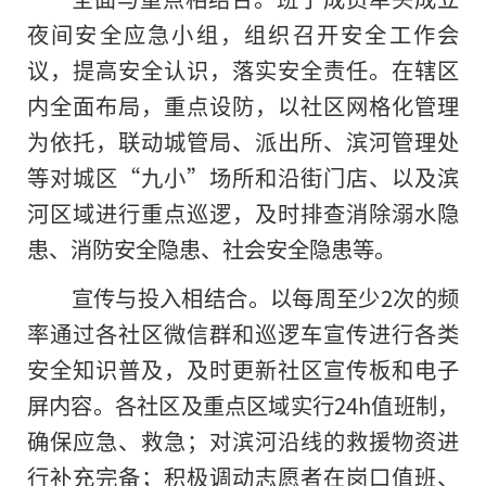
夜间安全应急小组，组织召开安全工作会
议，提高安全认识，
落实
安全责任。在辖区
内全面布局，重点设防，以社区网格化管理
为依托，联动城管局、派出所、滨河管理处
等对城区“九小”场所和沿街门店、以及滨
河区域进行重点巡逻，及时排查消除溺水隐
患、消防安全隐患、社会安全隐患等。
宣传与投入相结合。以每周至少2次的频
率通过各社区微信群和巡逻车宣传进行各类
安全知识普及，及时更新社区宣传板和电子
屏内容。各社区及重点区域实行24h值班制，
确保应急、救急；对滨河沿线的救援物资进
行补充完备；积极调动志愿者在岗口值班、