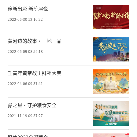
豫新出彩 新阶层说
2022-06-30 12:10:22
黄河边的故事·一地一品
2022-06-09 08:59:18
壬寅年黄帝故里拜祖大典
2022-04-06 09:37:41
豫之星·守护粮食安全
2021-11-19 09:37:27
聚焦2022全国两会