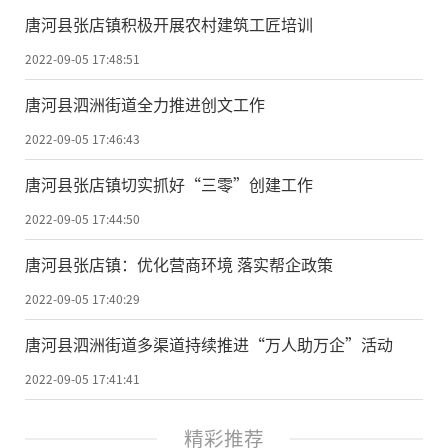
唐河县张店镇积极开展农村建筑工匠培训
2022-09-05 17:48:51
唐河县泗洲街道全力推进创文工作
2022-09-05 17:46:43
唐河县张店镇切实抓好“三零”创建工作
2022-09-05 17:44:50
唐河县张店镇：优化营商环境 落实帮企政策
2022-09-05 17:40:29
唐河县泗洲街道多渠道持续推进“万人助万企”活动
2022-09-05 17:41:41
精彩推荐