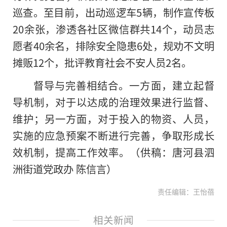
巡查。至目前，出动巡逻车5辆，制作宣传板
20余张，渗透各社区微信群共14个，动员志
愿者40余名，排除安全隐患6处，规劝不文明
摊贩12个，批评教育社会不安人员2名。
督导与完善相结合。一方面，建立起督
导机制，对于以达成的治理效果进行监督、
维护；另一方面，对于投入的物资、人员，
实施的应急预案不断进行完善，争取形成长
效机制，提高工作效率。（供稿：唐河县泗
洲街道党政办 陈信言）
责任编辑：王怡蓓
相关新闻