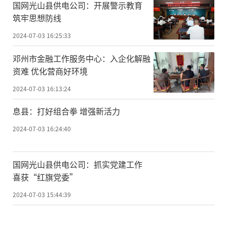
​国网光山县供电公司：开展警示教育
筑牢思想防线
2024-07-03 16:25:33
邓州市金融工作服务中心：入企化解融
资难 优化营商好环境
2024-07-03 16:13:24
​息县：打好组合拳 增强新活力
2024-07-03 16:24:40
​国网光山县供电公司：抓实党建工作
喜获“红旗党委”
2024-07-03 15:44:39