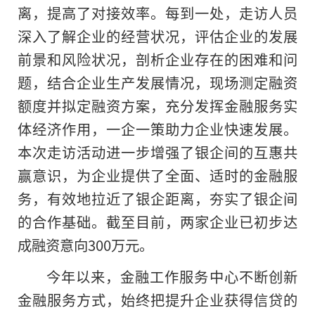
离，提高了对接效率。每到一处，走访人员
深入了解企业的经营状况，评估企业的发展
前景和风险状况，剖析企业存在的困难和问
题，结合企业生产发展情况，现场测定融资
额度并拟定融资方案，充分发挥金融服务实
体经济作用，一企一策助力企业快速发展。
本次走访活动进一步增强了银企间的互惠共
赢意识，为企业提供了全面、适时的金融服
务，有效地拉近了银企距离，夯实了银企间
的合作基础。截至目前，两家企业已初步达
成融资意向300万元。
今年以来，金融工作服务中心不断创新
金融服务方式，始终把提升企业获得信贷的