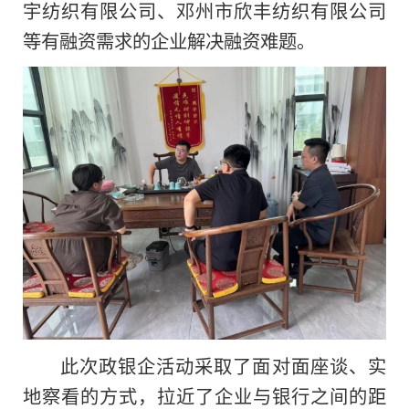
宇纺织有限公司、邓州市欣丰纺织有限公司
等有融资需求的企业解决融资难题。
此次政银企活动采取了面对面座谈、实
地察看的方式，拉近了企业与银行之间的距