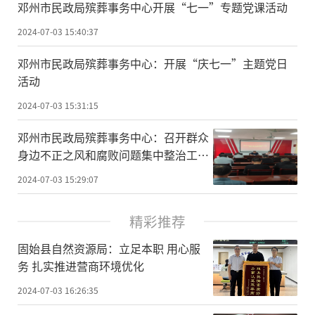
邓州市民政局殡葬事务中心开展“七一”专题党课活动
2024-07-03 15:40:37
邓州市民政局殡葬事务中心：开展“庆七一”主题党日
活动
2024-07-03 15:31:15
邓州市民政局殡葬事务中心：召开群众
身边不正之风和腐败问题集中整治工作
推进会
2024-07-03 15:29:07
精彩推荐
​固始县自然资源局：立足本职 用心服
务 扎实推进营商环境优化
2024-07-03 16:26:35