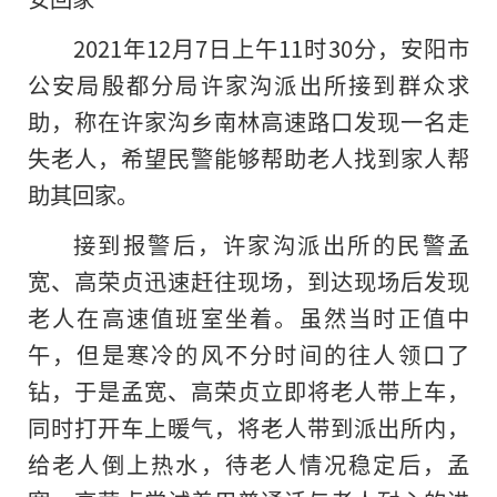
2021年12月7日上午11时30分，安阳市
公安局殷都分局许家沟派出所接到群众求
助，称在许家沟乡南林高速路口发现一名走
失老人，希望民警能够帮助老人找到家人帮
助其回家。
接到报警后，许家沟派出所的民警孟
宽、高荣贞迅速赶往现场，到达现场后发现
老人在高速值班室坐着。虽然当时正值中
午，但是寒冷的风不分时间的往人领口了
钻，于是孟宽、高荣贞立即将老人带上车，
同时打开车上暖气，将老人带到派出所内，
给老人倒上热水，待老人情况稳定后，孟