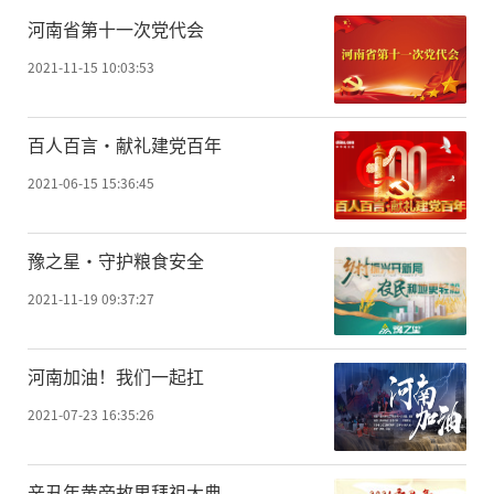
河南省第十一次党代会
2021-11-15 10:03:53
百人百言·献礼建党百年
2021-06-15 15:36:45
豫之星·守护粮食安全
2021-11-19 09:37:27
河南加油！我们一起扛
2021-07-23 16:35:26
辛丑年黄帝故里拜祖大典