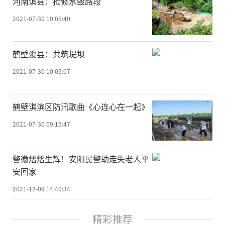
河南淇县：抢修水毁路段
2021-07-30 10:05:40
鹤壁浚县：共筑堤坝
2021-07-30 10:05:07
鹤壁淇滨区防汛歌曲《心连心在一起》
2021-07-30 09:15:47
警徽熠熠生辉！安阳民警助走失老人平
安回家
2021-12-09 14:40:34
精彩推荐