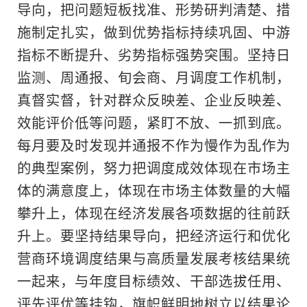
导向，把问题短板找准、形势研判清楚、措
施制定扎实，做到优势指标持续巩固、中游
指标不断提升、劣势指标强势突围。坚持日
监测、周通报、旬会商、月调度工作机制，
真督实督，针对群众反映差、企业反映差、
效能评价低等问题，紧盯不放、一抓到底。
每月要及时发现并通报不作为慢作为乱作为
的典型案例，努力把调度成效体现在市场主
体的满意度上，体现在市场主体数量的大幅
攀升上，体现在经济发展各项数据的往前跃
升上。要坚持结果导向，把经济运行和优化
营商环境调度结果与高质量发展考核结果统
一起来，与年度目标绩效、干部选拔任用、
评先评优等挂钩，旗帜鲜明地树立以结果论