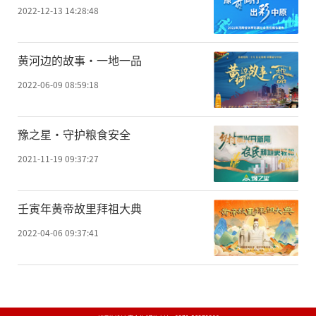
2022-12-13 14:28:48
黄河边的故事·一地一品
2022-06-09 08:59:18
豫之星·守护粮食安全
2021-11-19 09:37:27
壬寅年黄帝故里拜祖大典
2022-04-06 09:37:41