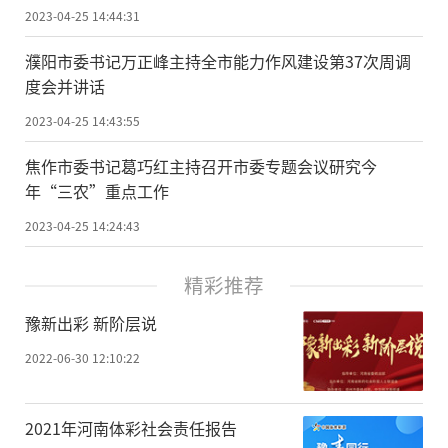
2023-04-25 14:44:31
濮阳市委书记万正峰主持全市能力作风建设第37次周调
度会并讲话
2023-04-25 14:43:55
焦作市委书记葛巧红主持召开市委专题会议研究今
年“三农”重点工作
2023-04-25 14:24:43
精彩推荐
豫新出彩 新阶层说
2022-06-30 12:10:22
2021年河南体彩社会责任报告