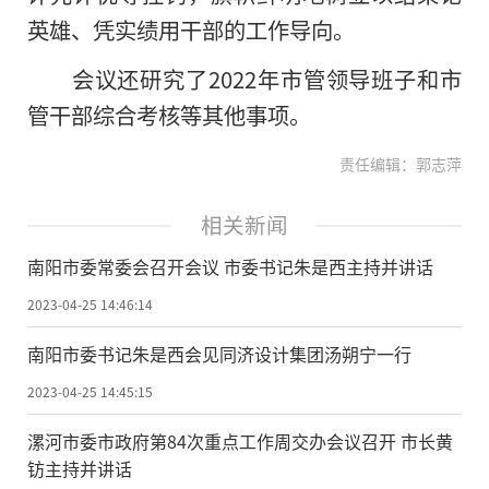
英雄、凭实绩用干部的工作导向。
会议还研究了2022年市管领导班子和市
管干部综合考核等其他事项。
责任编辑：郭志萍
相关新闻
南阳市委常委会召开会议 市委书记朱是西主持并讲话
2023-04-25 14:46:14
南阳市委书记朱是西会见同济设计集团汤朔宁一行
2023-04-25 14:45:15
漯河市委市政府第84次重点工作周交办会议召开 市长黄
钫主持并讲话