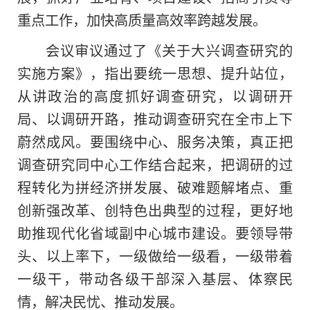
重点工作，加快高质量高效率跨越发展。
会议审议通过了《关于大兴调查研究的
实施方案》，指出要统一思想、提升站位，
从讲政治的高度抓好调查研究，以调研开
局、以调研开路，推动调查研究在全市上下
蔚然成风。要围绕中心、服务决策，真正把
调查研究同中心工作结合起来，把调研的过
程转化为拼经济拼发展、破难题解堵点、重
创新强改革、创特色出典型的过程，更好地
助推现代化省域副中心城市建设。要领导带
头、以上率下，一级做给一级看，一级带着
一级干，带动各级干部深入基层、体察民
情，解决民忧、推动发展。