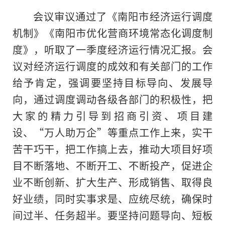
会议审议通过了《南阳市经济运行调度
机制》《南阳市优化营商环境常态化调度制
度》，听取了一季度经济运行情况汇报。会
议对经济运行调度的成效和有关部门的工作
给予肯定，强调要坚持目标导向、发展导
向，通过调度调动各级各部门的积极性，把
大家的精力引导到招商引资、项目建
设、“万人助万企”等重点工作上来，实干
苦干巧干，把工作搞上去，推动大项目好项
目不断落地、不断开工、不断投产，促进企
业不断创新、扩大生产、形成销售、取得良
好业绩，同时实事求是、应统尽统，确保时
间过半、任务超半。要坚持问题导向、短板