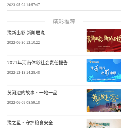
2023-05-04 14:57:47
精彩推荐
豫新出彩 新阶层说
2022-06-30 12:10:22
2021年河南体彩社会责任报告
2022-12-13 14:28:48
黄河边的故事·一地一品
2022-06-09 08:59:18
豫之星·守护粮食安全