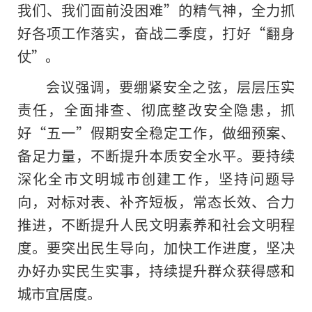
我们、我们面前没困难”的精气神，全力抓
好各项工作
落实
，奋战二季度，打好“翻身
仗”。
会议强调，要绷紧安全之弦，层层压实
责任，全面排查、彻底整改安全隐患，抓
好“五一”假期安全稳定工作，做细预案、
备足力量，不断提升本质安全水平。要持续
深化全市文明城市创建工作，坚持问题导
向，对标对表、补齐短板，常态长效、合力
推进，不断提升人民文明素养和社会文明程
度。要突出民生导向，加快工作进度，坚决
办好办实民生实事，持续提升群众获得感和
城市宜居度。