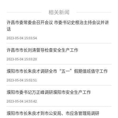
相关新闻
许昌市委常委会召开会议 市委书记史根治主持会议并讲
话
2023-05-04 15:03:54
许昌市市长刘涛督导检查安全生产工作
2023-05-04 15:03:20
濮阳市市长朱良才调研全市“五一”假期值班值守工作
2023-05-04 15:02:51
濮阳市委书记万正峰调研濮阳市安全生产工作
2023-05-04 14:55:42
濮阳市市长朱良才到市公安局、市应急管理局调研