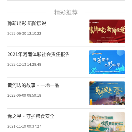
精彩推荐
豫新出彩 新阶层说
2022-06-30 12:10:22
2021年河南体彩社会责任报告
2022-12-13 14:28:48
黄河边的故事·一地一品
2022-06-09 08:59:18
豫之星·守护粮食安全
2021-11-19 09:37:27