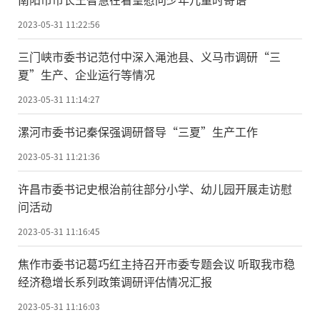
2023-05-31 11:22:56
三门峡市委书记范付中深入渑池县、义马市调研“三
夏”生产、企业运行等情况
2023-05-31 11:14:27
漯河市委书记秦保强调研督导“三夏”生产工作
2023-05-31 11:21:36
许昌市委书记史根治前往部分小学、幼儿园开展走访慰
问活动
2023-05-31 11:16:45
焦作市委书记葛巧红主持召开市委专题会议 听取我市稳
经济稳增长系列政策调研评估情况汇报
2023-05-31 11:16:03