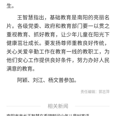
生。
王智慧指出，基础教育是南阳的亮丽名
片。各级党委、政府和教育部门要一以贯之
重视教育、抓好教育，让少年儿童在阳光下
健康茁壮成长。要发扬尊师重教良好传统，
关心关爱辛勤工作在教育一线的教职工，为
他们安心工作提供良好条件，努力办好人民
满意的教育。
阿颖、刘江、杨文普参加。
责任编辑：郭志萍
相关新闻
南阳市市长王智慧在看望慰问少年儿童时寄语