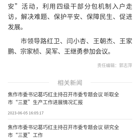
安”活动，利用四级干部分包机制入户走
访，解决难题、保护平安、保障民生、促进
发展。
市领导路红卫、闫小杏、王朝杰、王家
鹏、宗家桢、吴军、王继勇参加会议。
责任编辑：郭志萍
相关新闻
焦作市委书记葛巧红主持召开市委专题会议 听取全
市“三夏”生产工作进展情况汇报
2023-06-05 16:05:17
焦作市委书记葛巧红主持召开市委专题会议 研究全
市“三夏”工作