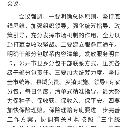
会议。
会议强调，一要明确总体原则。坚持底
线思维，加强组织领导，强化统筹指导、政
策引导，充分发挥市场机制的作用，全力以
赴打赢夏收攻坚战。二要建立服务直通车。
明确干部分包联系内容清单，发放服务明白
卡，公开市县乡分包干部联系方式，压实各
级干部分包责任。三要加大统筹力度。坚持
全市统筹、县域负责、乡镇实施、领导+专家
分包，每日调度，清单式精准指导，最大努
力保种子、保收获、保收入、保平安。四要
加快保险理赔。保险理赔专班要进一步完善
工作方案，协调有关机构按照“三个统