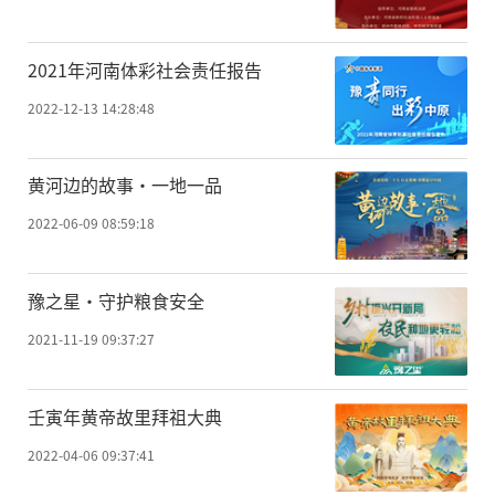
2021年河南体彩社会责任报告
2022-12-13 14:28:48
黄河边的故事·一地一品
2022-06-09 08:59:18
豫之星·守护粮食安全
2021-11-19 09:37:27
壬寅年黄帝故里拜祖大典
2022-04-06 09:37:41