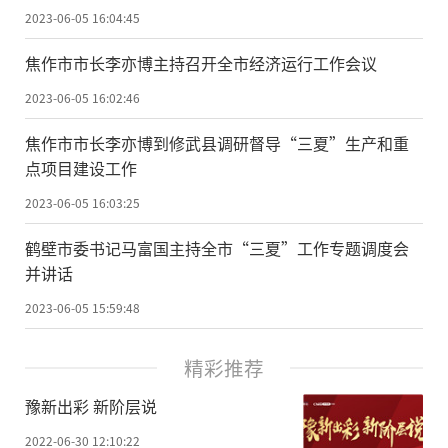
2023-06-05 16:04:45
焦作市市长李亦博主持召开全市经济运行工作会议
2023-06-05 16:02:46
焦作市市长李亦博到修武县调研督导“三夏”生产和重
点项目建设工作
2023-06-05 16:03:25
鹤壁市委书记马富国主持全市“三夏”工作专题调度会
并讲话
2023-06-05 15:59:48
精彩推荐
豫新出彩 新阶层说
2022-06-30 12:10:22