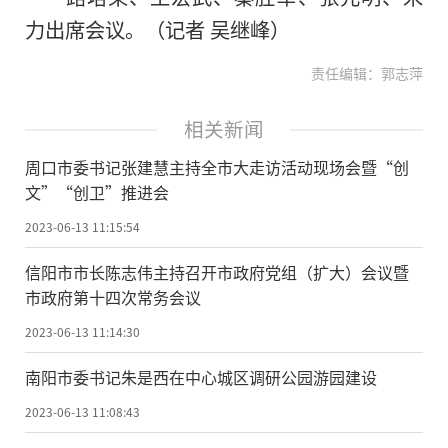
力出席会议。（记者 吴继峰）
责任编辑：郭志萍
相关新闻
周口市委书记张建慧主持全市大走访活动现场会暨“创
文”“创卫”推进会
2023-06-13 11:15:54
信阳市市长陈志伟主持召开市政府党组（扩大）会议暨
市政府第十四次常务会议
2023-06-13 11:14:30
南阳市委书记朱是西在中心城区调研公园游园建设
2023-06-13 11:08:43