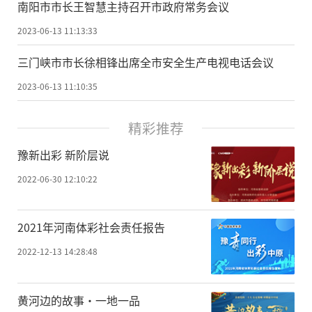
南阳市市长王智慧主持召开市政府常务会议
2023-06-13 11:13:33
三门峡市市长徐相锋出席全市安全生产电视电话会议
2023-06-13 11:10:35
精彩推荐
豫新出彩 新阶层说
2022-06-30 12:10:22
2021年河南体彩社会责任报告
2022-12-13 14:28:48
黄河边的故事·一地一品