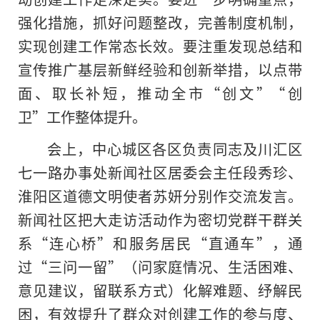
强化措施，抓好问题整改，完善制度机制，
实现创建工作常态长效。要注重发现总结和
宣传推广基层新鲜经验和创新举措，以点带
面、取长补短，推动全市“创文”“创
卫”工作整体提升。
会上，中心城区各区负责同志及川汇区
七一路办事处新闻社区居委会主任段秀珍、
淮阳区道德文明使者苏妍分别作交流发言。
新闻社区把大走访活动作为密切党群干群关
系“连心桥”和服务居民“直通车”，通
过“三问一留”（问家庭情况、生活困难、
意见建议，留联系方式）化解难题、纾解民
困，有效提升了群众对创建工作的参与度、