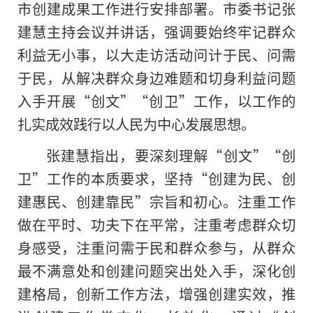
市创建成果工作进行安排部署。市委书记张
建慧主持会议并讲话，强调要始终牢记群众
利益无小事，以大走访活动问计于民、问需
于民，从解决群众身边难题和切身利益问题
入手开展“创文”“创卫”工作，以工作的
扎实成效践行以人民为中心发展思想。
张建慧指出，要深刻理解“创文”“创
卫”工作的本质要求，坚持“创建为民、创
建惠民、创建靠民”宗旨和初心。注重工作
做在平时、功夫下在平常，注重考虑群众切
身感受，注重问需于民和群众参与，从群众
最不满意处和创建问题突出处入手，深化创
建格局，创新工作方法，增强创建实效，推