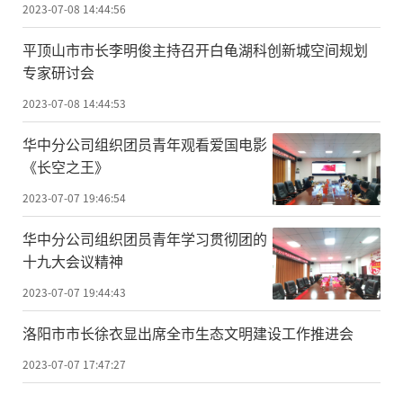
2023-07-08 14:44:56
平顶山市市长李明俊主持召开白龟湖科创新城空间规划
专家研讨会
2023-07-08 14:44:53
华中分公司组织团员青年观看爱国电影
《长空之王》
2023-07-07 19:46:54
​华中分公司组织团员青年学习贯彻团的
十九大会议精神
2023-07-07 19:44:43
洛阳市市长徐衣显出席全市生态文明建设工作推进会
2023-07-07 17:47:27