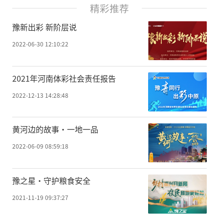
精彩推荐
豫新出彩 新阶层说
2022-06-30 12:10:22
2021年河南体彩社会责任报告
2022-12-13 14:28:48
黄河边的故事·一地一品
2022-06-09 08:59:18
豫之星·守护粮食安全
2021-11-19 09:37:27