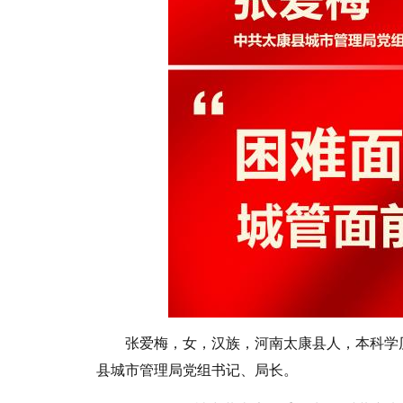
张爱梅，女，汉族，河南太康县人，本科学历，
县城市管理局党组书记、局长。