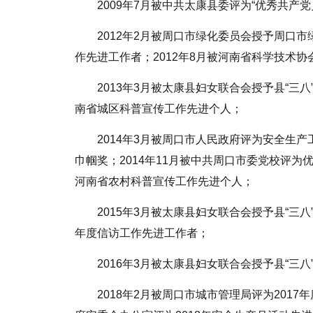
2009年7月被中共太康县委评为“优秀共产党
2012年2月被周口市绿化委员会授予周口市
作先进工作者；2012年8月被河南省科学技术协
2013年3月被太康县妇女联合会授予县“三
南省城区科普宣传工作先进个人；
2014年3月被周口市人民政府评为安全生产
巾帼奖；2014年11月被中共周口市委党校评为优
河南省农村科普宣传工作先进个人；
2015年3月被太康县妇女联合会授予县“三八
年度信访工作先进工作者；
2016年3月被太康县妇女联合会授予县“三
2018年2月被周口市城市管理局评为201