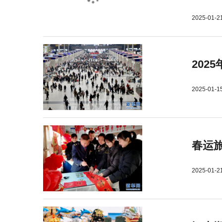
2025-01-2
202
2025-01-1
春运旅
2025-01-2