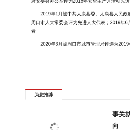
府安委会办公室评为2018年安全生产月活动先
2019年1月被中共太康县委、太康县人民政
周口市人大常委会评为先进人大代表；2019年6
者；
2020年3月被周口市城市管理局评选为20
标签：
为您推荐
事关就
向