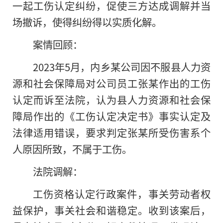
一起工伤认定纠纷，促使三方达成调解并当
场撤诉，使得纠纷得以实质化解。
案情回顾：
2023年5月，内乡某公司因不服县人力资
源和社会保障局对公司员工张某作出的工伤
认定而诉至法院，认为县人力资源和社会保
障局作出的《工伤认定决定书》事实认定及
法律适用错误，要求判定张某所受伤害系个
人原因所致，不属于工伤。
法院调解：
工伤资格认定行政案件，事关劳动者权
益保护，事关社会和谐稳定。收到该案后，