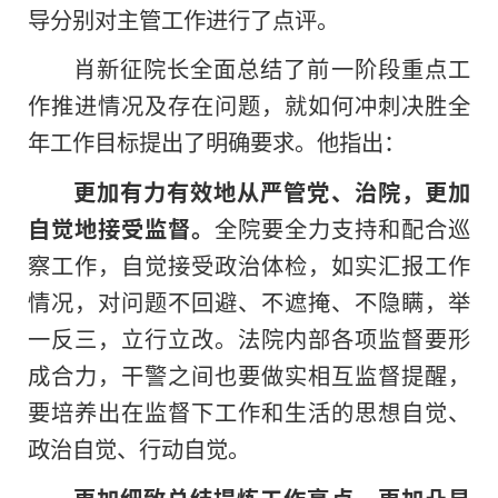
导分别对主管工作进行了点评。
肖新征院长全面总结了前一阶段重点工
作推进情况及存在问题，就如何冲刺决胜全
年工作目标提出了明确要求。他指出：
更加有力有效地从严管党、治院，更加
自觉地接受监督。
全院要全力支持和配合巡
察工作，自觉接受政治体检，如实汇报工作
情况，对问题不回避、不遮掩、不隐瞒，举
一反三，立行立改。法院内部各项监督要形
成合力，干警之间也要做实相互监督提醒，
要培养出在监督下工作和生活的思想自觉、
政治自觉、行动自觉。