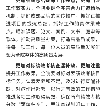
更加细致总结提炼工作亮点，更加凸显
工作软实力。
全院要健全完善合力打造精品
机制，抓好成熟品牌的宣传推广，抓好正推
进项目的提炼总结，抓好工作的具体承载
点。瞄准课题、论文、案例、文书、庭审等
载体，推动高质量办案，打造高品质成果，
将每一项工作、每一位人员的高质量发展汇
聚为全院整体的高质量发展。
更加对标绩效考核查漏补缺，更加注重
提升工作效果。
全院要对标对表绩效考核目
标任务，认清差距和不足，及时进行查漏补
缺，对症作出部署，以行之有效的工作措施
推进各项工作取得实效，确保所有绩效考核
分数“颗粒归仓”。要认真谋划明年工作，