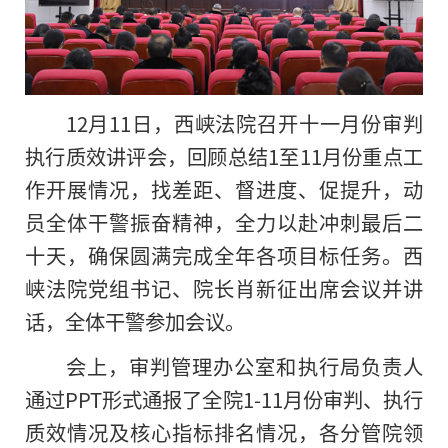
12月11日，西峡法院召开十一月份审判
执行质效讲评会，回顾总结1至11月份重点工
作开展情况，找差距、督进度、促提升，动
员全体干警振奋
精神
，全力以赴冲刺最后二
十天，确保圆满完成全年各项目标任务。西
峡法院党组书记、院长肖新征出席会议并讲
话，全体干警参加会议。
会上，审判管理办公室和执行局负责人
通过PPT形式通报了全院1-11月份审判、执行
质效情况及核心指标排名情况，各分管院领