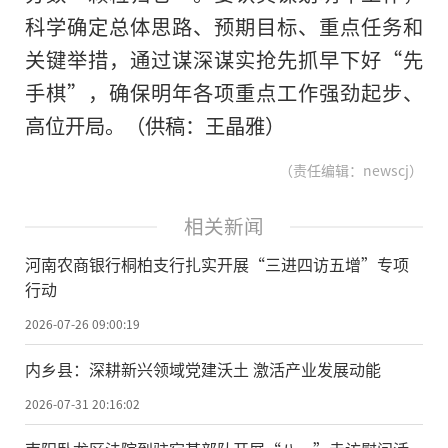
科学确定总体思路、预期目标、重点任务和
关键举措，通过谋深谋实抢先抓早下好“先
手棋”，确保明年各项重点工作强劲起步、
高位开局。（供稿：王晶雅）
（责任编辑：newscj）
相关新闻
河南农商银行桐柏支行扎实开展“三进四访五增”专项
行动
2026-07-26 09:00:19
内乡县：深耕新兴领域党建沃土 激活产业发展动能
2026-07-31 20:16:02